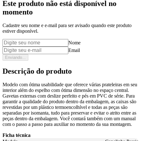
Este produto não está disponível no
momento
Cadastre seu nome e e-mail para ser avisado quando este produto
estiver disponível.
Nome
Email
Enviando...
Descrição do produto
Modelo com ótima usabilidade que oferece várias prateleiras em seu
interior além do espelho com ótima dimensão no espaço central.
Gavetas externas com deslize perfeito e pés em PVC de série. Para
garantir a qualidade do produto dentro da embalagem, as caixas são
revestidas por um plástico termoencolhível e todas as peças são
separadas por isomanta, tudo para preservar e evitar o atrito entre as
peças dentro da embalagem. Você contará também com um manual
com o passo a passo para auxiliar no momento da sua montagem.
Ficha técnica