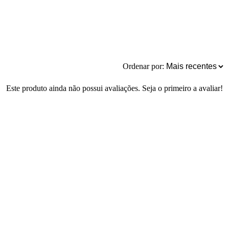
Ordenar por:
Este produto ainda não possui avaliações. Seja o primeiro a avaliar!