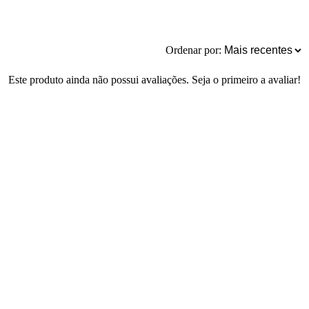
Ordenar por:
Este produto ainda não possui avaliações. Seja o primeiro a avaliar!