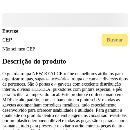
Entrega
Buscar
Não sei meu CEP
Descrição do produto
O guarda roupa NEW REALCE reúne os melhores atributos para
organizar roupas, sapatos, acessórios, roupa de cama e diversos tipos
de pertences. São 8 portas e 4 gavetas com excelente distribuição
interna, divisão ELE/ELA, puxadores com pintura especial, e pés
para facilitar a limpeza do local. Este produto é confeccionado em
MDP de alto padrão, com acabamento em pintura UV e todas as
gavetas acompanham corrediças metálicas, tudo especialmente
desenvolvido para oferecer usabilidade e utilidade. Para garantir a
qualidade do produto dentro da embalagem, as caixas são revestidas
por um plástico termoencolhível e todas as peças são separadas por
isomanta, tudo para preservar e evitar o atrito entre as peças dentro