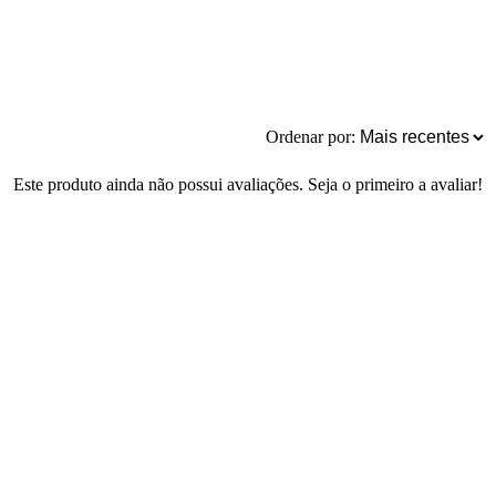
Ordenar por:
Este produto ainda não possui avaliações. Seja o primeiro a avaliar!