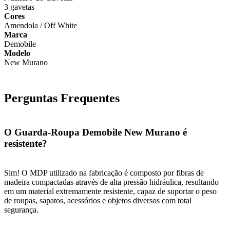
3 gavetas
Cores
Amendola / Off White
Marca
Demobile
Modelo
New Murano
Perguntas Frequentes
O Guarda-Roupa Demobile New Murano é
resistente?
Sim! O MDP utilizado na fabricação é composto por fibras de
madeira compactadas através de alta pressão hidráulica, resultando
em um material extremamente resistente, capaz de suportar o peso
de roupas, sapatos, acessórios e objetos diversos com total
segurança.