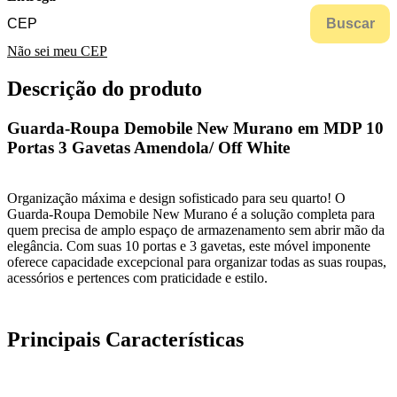
Buscar
Não sei meu CEP
Descrição do produto
Guarda-Roupa Demobile New Murano em MDP 10
Portas 3 Gavetas Amendola/ Off White
Organização máxima e design sofisticado para seu quarto! O
Guarda-Roupa Demobile New Murano é a solução completa para
quem precisa de amplo espaço de armazenamento sem abrir mão da
elegância. Com suas 10 portas e 3 gavetas, este móvel imponente
oferece capacidade excepcional para organizar todas as suas roupas,
acessórios e pertences com praticidade e estilo.
Principais Características