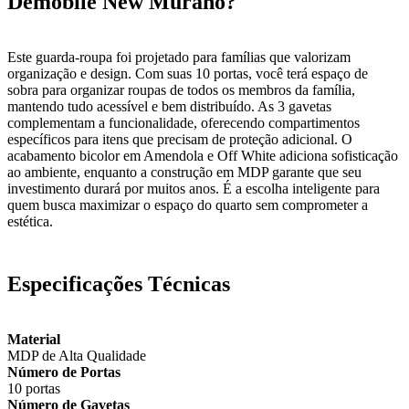
Demobile New Murano?
Este guarda-roupa foi projetado para famílias que valorizam
organização e design. Com suas 10 portas, você terá espaço de
sobra para organizar roupas de todos os membros da família,
mantendo tudo acessível e bem distribuído. As 3 gavetas
complementam a funcionalidade, oferecendo compartimentos
específicos para itens que precisam de proteção adicional. O
acabamento bicolor em Amendola e Off White adiciona sofisticação
ao ambiente, enquanto a construção em MDP garante que seu
investimento durará por muitos anos. É a escolha inteligente para
quem busca maximizar o espaço do quarto sem comprometer a
estética.
Especificações Técnicas
Material
MDP de Alta Qualidade
Número de Portas
10 portas
Número de Gavetas