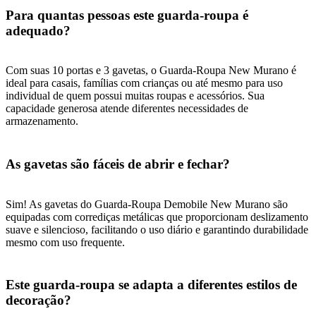
Para quantas pessoas este guarda-roupa é
adequado?
Com suas 10 portas e 3 gavetas, o Guarda-Roupa New Murano é
ideal para casais, famílias com crianças ou até mesmo para uso
individual de quem possui muitas roupas e acessórios. Sua
capacidade generosa atende diferentes necessidades de
armazenamento.
As gavetas são fáceis de abrir e fechar?
Sim! As gavetas do Guarda-Roupa Demobile New Murano são
equipadas com corrediças metálicas que proporcionam deslizamento
suave e silencioso, facilitando o uso diário e garantindo durabilidade
mesmo com uso frequente.
Este guarda-roupa se adapta a diferentes estilos de
decoração?