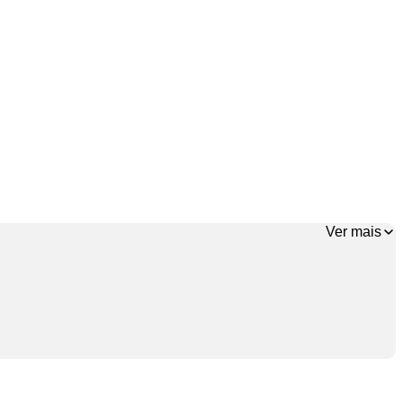
Ver mais