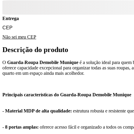
Entrega
Não sei meu CEP
Descrição do produto
O
Guarda-Roupa Demobile Munique
é a solução ideal para quem 
oferece capacidade excepcional para organizar todas as suas roupas, 
quarto em um espaço ainda mais acolhedor.
Principais características do Guarda-Roupa Demobile Munique
- Material MDP de alta qualidade:
estrutura robusta e resistente qu
- 8 portas amplas:
oferece acesso fácil e organizado a todos os comp