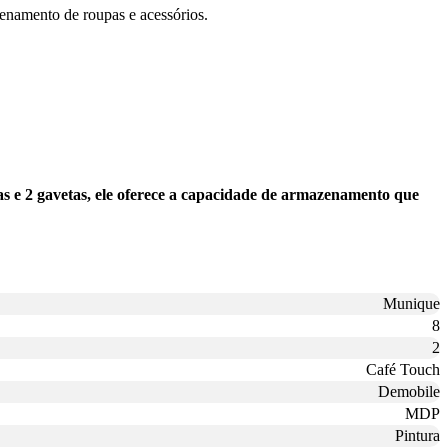
zenamento de roupas e acessórios.
 e 2 gavetas, ele oferece a capacidade de armazenamento que
Munique
8
2
Café Touch
Demobile
MDP
Pintura