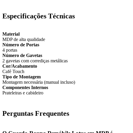
Especificações Técnicas
Material
MDP de alta qualidade
Número de Portas
4 portas
Número de Gavetas
2 gavetas com corrediças metálicas
Cor/Acabamento
Café Touch
Tipo de Montagem
Montagem necessária (manual incluso)
Componentes Internos
Prateleiras e cabideiro
Perguntas Frequentes