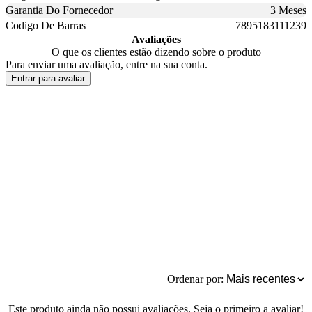
Garantia Do Fornecedor
3 Meses
Codigo De Barras
7895183111239
Avaliações
O que os clientes estão dizendo sobre o produto
Para enviar uma avaliação, entre na sua conta.
Entrar para avaliar
Ordenar por:
Este produto ainda não possui avaliações. Seja o primeiro a avaliar!