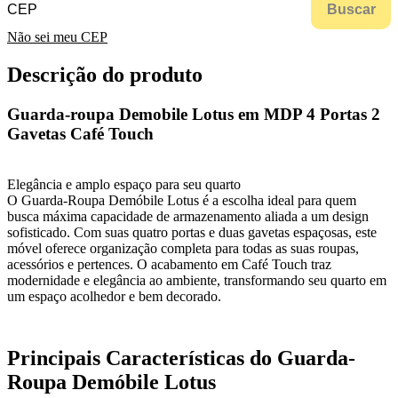
Buscar
Não sei meu CEP
Descrição do produto
Guarda-roupa Demobile Lotus em MDP 4 Portas 2
Gavetas Café Touch
Elegância e amplo espaço para seu quarto
O Guarda-Roupa Demóbile Lotus é a escolha ideal para quem
busca máxima capacidade de armazenamento aliada a um design
sofisticado. Com suas quatro portas e duas gavetas espaçosas, este
móvel oferece organização completa para todas as suas roupas,
acessórios e pertences. O acabamento em Café Touch traz
modernidade e elegância ao ambiente, transformando seu quarto em
um espaço acolhedor e bem decorado.
Principais Características do Guarda-
Roupa Demóbile Lotus