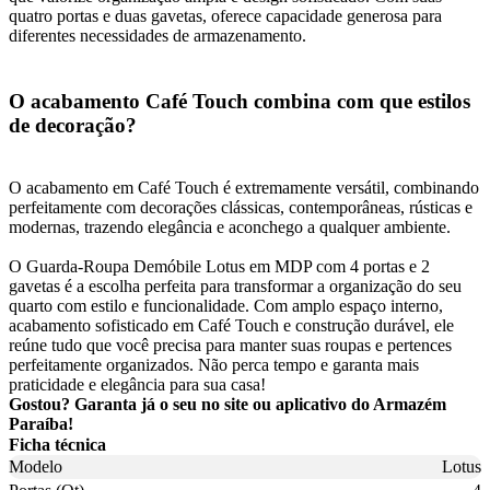
quatro portas e duas gavetas, oferece capacidade generosa para
diferentes necessidades de armazenamento.
O acabamento Café Touch combina com que estilos
de decoração?
O acabamento em Café Touch é extremamente versátil, combinando
perfeitamente com decorações clássicas, contemporâneas, rústicas e
modernas, trazendo elegância e aconchego a qualquer ambiente.
O Guarda-Roupa Demóbile Lotus em MDP com 4 portas e 2
gavetas é a escolha perfeita para transformar a organização do seu
quarto com estilo e funcionalidade. Com amplo espaço interno,
acabamento sofisticado em Café Touch e construção durável, ele
reúne tudo que você precisa para manter suas roupas e pertences
perfeitamente organizados. Não perca tempo e garanta mais
praticidade e elegância para sua casa!
Gostou? Garanta já o seu no site ou aplicativo do Armazém
Paraíba!
Ficha técnica
Modelo
Lotus