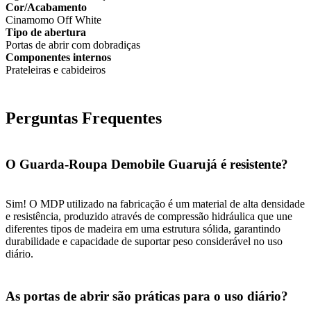
Cor/Acabamento
Cinamomo Off White
Tipo de abertura
Portas de abrir com dobradiças
Componentes internos
Prateleiras e cabideiros
Perguntas Frequentes
O Guarda-Roupa Demobile Guarujá é resistente?
Sim! O MDP utilizado na fabricação é um material de alta densidade
e resistência, produzido através de compressão hidráulica que une
diferentes tipos de madeira em uma estrutura sólida, garantindo
durabilidade e capacidade de suportar peso considerável no uso
diário.
As portas de abrir são práticas para o uso diário?