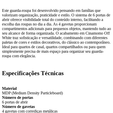
Este guarda-roupa foi desenvolvido pensando em famílias que
valorizam organização, praticidade e estilo. O sistema de 6 portas de
abrir oferece visibilidade total do conteúdo interno, facilitando a
escolha das roupas no dia a dia. As 4 gavetas proporcionam
compartimentos adicionais para pequenos objetos, mantendo tudo ao
seu alcance de forma organizada. O acabamento em Cinamomo Off
White traz sofisticação e versatilidade, combinando com diferentes
paletas de cores e estilos decorativos, do clássico ao contemporâneo.
Ideal para quartos de casal, quartos compartilhados ou para quem
simplesmente precisa de mais espaço para organizar seu guarda-
roupa com elegância.
Especificações Técnicas
Material
MDP (Medium Density Particleboard)
Número de portas
6 portas de abrir
Número de gavetas
4 gavetas com corrediças metálicas