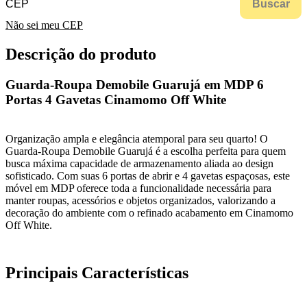
Buscar
Não sei meu CEP
Descrição do produto
Guarda-Roupa Demobile Guarujá em MDP 6
Portas 4 Gavetas Cinamomo Off White
Organização ampla e elegância atemporal para seu quarto! O
Guarda-Roupa Demobile Guarujá é a escolha perfeita para quem
busca máxima capacidade de armazenamento aliada ao design
sofisticado. Com suas 6 portas de abrir e 4 gavetas espaçosas, este
móvel em MDP oferece toda a funcionalidade necessária para
manter roupas, acessórios e objetos organizados, valorizando a
decoração do ambiente com o refinado acabamento em Cinamomo
Off White.
Principais Características