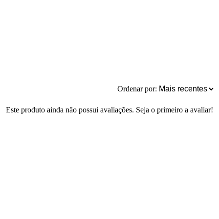
Ordenar por:
Este produto ainda não possui avaliações. Seja o primeiro a avaliar!