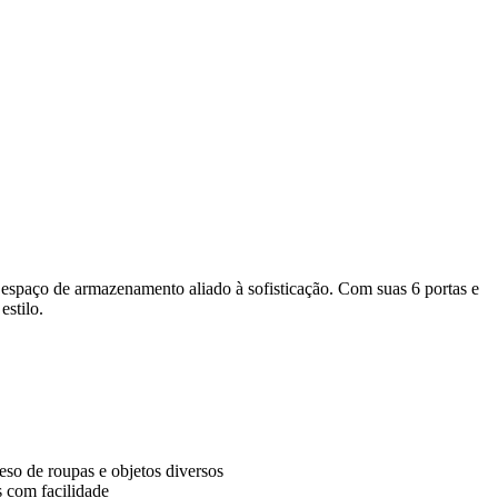
spaço de armazenamento aliado à sofisticação. Com suas 6 portas e
estilo.
eso de roupas e objetos diversos
 com facilidade