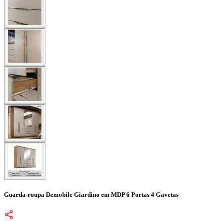
Guarda-roupa Demobile Giardino em MDP 6 Portas 4 Gavetas