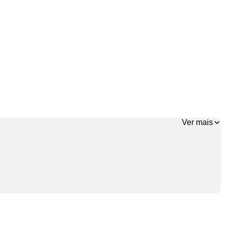
Ver mais