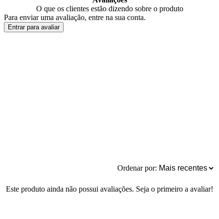
O que os clientes estão dizendo sobre o produto
Para enviar uma avaliação, entre na sua conta.
Entrar para avaliar
Ordenar por:
Este produto ainda não possui avaliações. Seja o primeiro a avaliar!