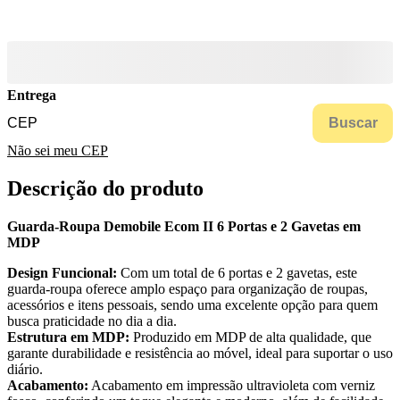
Entrega
Buscar
Não sei meu CEP
Descrição do produto
Guarda-Roupa Demobile Ecom II 6 Portas e 2 Gavetas em
MDP
Design Funcional:
Com um total de 6 portas e 2 gavetas, este
guarda-roupa oferece amplo espaço para organização de roupas,
acessórios e itens pessoais, sendo uma excelente opção para quem
busca praticidade no dia a dia.
Estrutura em MDP:
Produzido em MDP de alta qualidade, que
garante durabilidade e resistência ao móvel, ideal para suportar o uso
diário.
Acabamento:
Acabamento em impressão ultravioleta com verniz