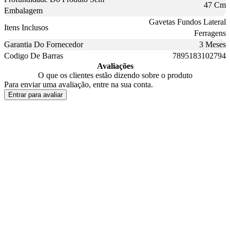
47 Cm
Embalagem
Gavetas Fundos Lateral
Itens Inclusos
Ferragens
Garantia Do Fornecedor
3 Meses
Codigo De Barras
7895183102794
Avaliações
O que os clientes estão dizendo sobre o produto
Para enviar uma avaliação, entre na sua conta.
Entrar para avaliar