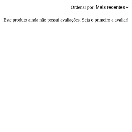
Ordenar por:
Este produto ainda não possui avaliações. Seja o primeiro a avaliar!