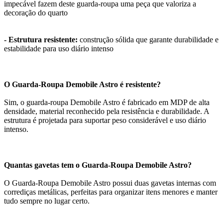
impecável fazem deste guarda-roupa uma peça que valoriza a
decoração do quarto
- Estrutura resistente:
construção sólida que garante durabilidade e
estabilidade para uso diário intenso
O Guarda-Roupa Demobile Astro é resistente?
Sim, o guarda-roupa Demobile Astro é fabricado em MDP de alta
densidade, material reconhecido pela resistência e durabilidade. A
estrutura é projetada para suportar peso considerável e uso diário
intenso.
Quantas gavetas tem o Guarda-Roupa Demobile Astro?
O Guarda-Roupa Demobile Astro possui duas gavetas internas com
corrediças metálicas, perfeitas para organizar itens menores e manter
tudo sempre no lugar certo.