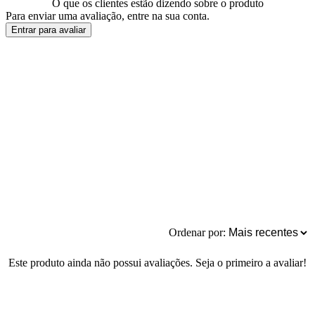
O que os clientes estão dizendo sobre o produto
Para enviar uma avaliação, entre na sua conta.
Entrar para avaliar
Ordenar por:
Este produto ainda não possui avaliações. Seja o primeiro a avaliar!