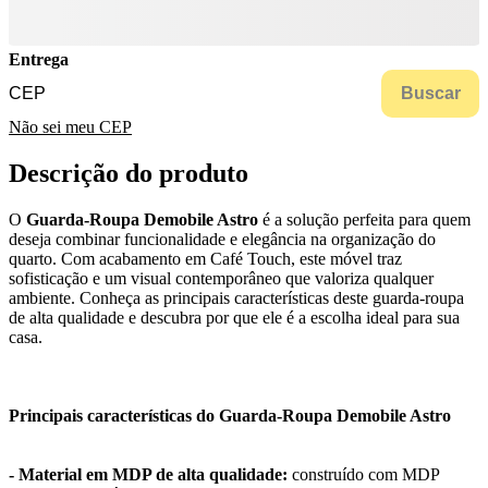
Entrega
Buscar
Não sei meu CEP
Descrição do produto
O
Guarda-Roupa Demobile Astro
é a solução perfeita para quem
deseja combinar funcionalidade e elegância na organização do
quarto. Com acabamento em Café Touch, este móvel traz
sofisticação e um visual contemporâneo que valoriza qualquer
ambiente. Conheça as principais características deste guarda-roupa
de alta qualidade e descubra por que ele é a escolha ideal para sua
casa.
Principais características do Guarda-Roupa Demobile Astro
- Material em MDP de alta qualidade:
construído com MDP