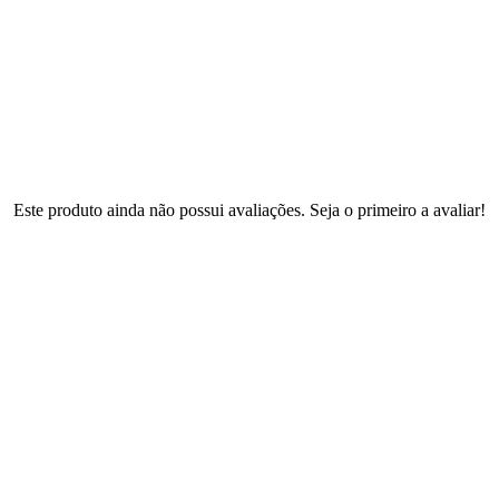
Este produto ainda não possui avaliações. Seja o primeiro a avaliar!