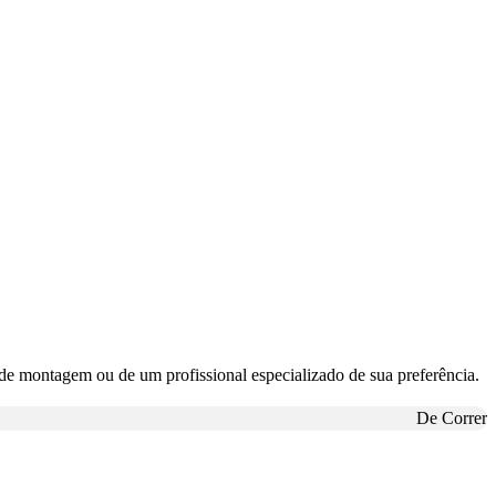
e montagem ou de um profissional especializado de sua preferência.
De Correr