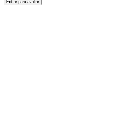
Entrar para avaliar