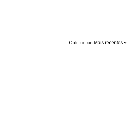
Ordenar por: