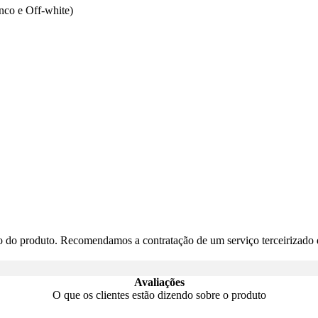
nco e Off-white)
do produto. Recomendamos a contratação de um serviço terceirizado d
Avaliações
O que os clientes estão dizendo sobre o produto