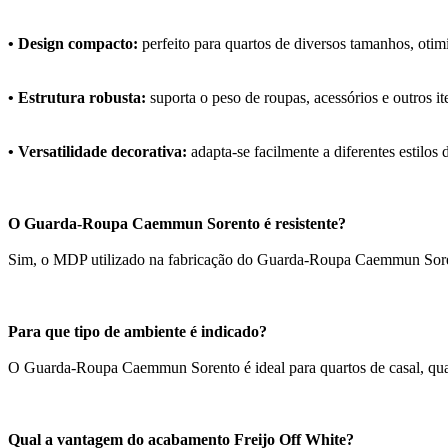
• Design compacto:
perfeito para quartos de diversos tamanhos, ot
• Estrutura robusta:
suporta o peso de roupas, acessórios e outros i
• Versatilidade decorativa:
adapta-se facilmente a diferentes estilo
O Guarda-Roupa Caemmun Sorento é resistente?
Sim, o MDP utilizado na fabricação do Guarda-Roupa Caemmun Sorento é
Para que tipo de ambiente é indicado?
O Guarda-Roupa Caemmun Sorento é ideal para quartos de casal, quar
Qual a vantagem do acabamento Freijo Off White?