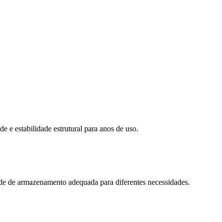
 e estabilidade estrutural para anos de uso.
de de armazenamento adequada para diferentes necessidades.