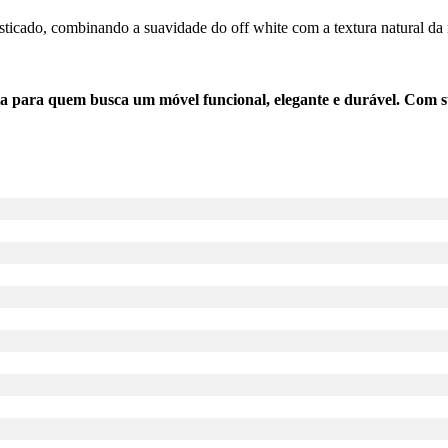
sticado, combinando a suavidade do off white com a textura natural da 
ra quem busca um móvel funcional, elegante e durável. Com suas 