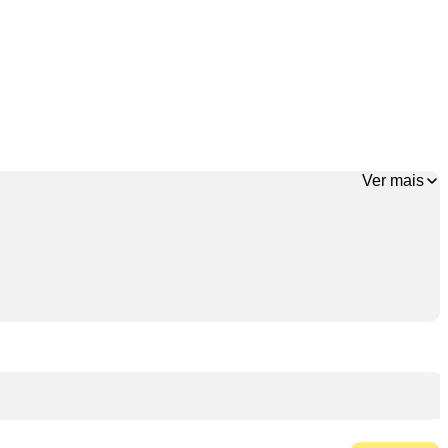
Ver mais