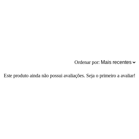
Ordenar por:
Este produto ainda não possui avaliações. Seja o primeiro a avaliar!