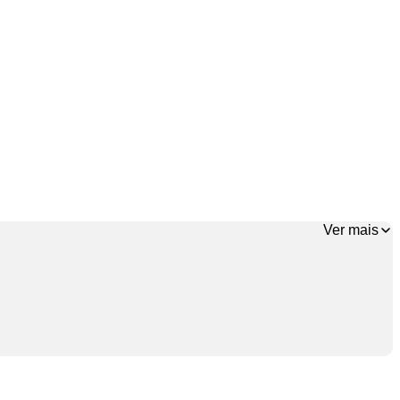
Ver mais