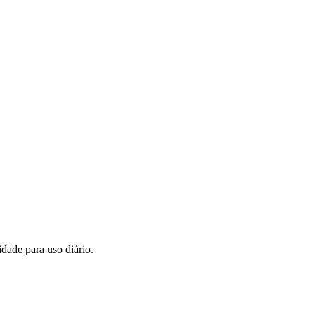
dade para uso diário.