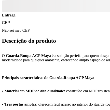
Entrega
Não sei meu CEP
Descrição do produto
O
Guarda-Roupa ACP Maya
é a solução perfeita para quem desej
modernidade para qualquer ambiente, oferecendo amplo espaço de 
Principais características do Guarda-Roupa ACP Maya
• Material em MDP de alta qualidade:
construído em MDP resistent
• Três portas amplas:
oferecem fácil acesso ao interior do guarda-rou