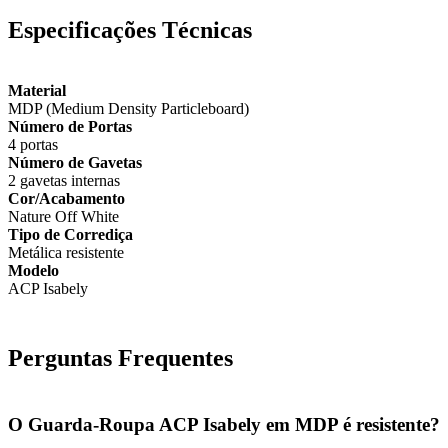
Especificações Técnicas
Material
MDP (Medium Density Particleboard)
Número de Portas
4 portas
Número de Gavetas
2 gavetas internas
Cor/Acabamento
Nature Off White
Tipo de Corrediça
Metálica resistente
Modelo
ACP Isabely
Perguntas Frequentes
O Guarda-Roupa ACP Isabely em MDP é resistente?