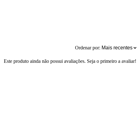
Ordenar por:
Este produto ainda não possui avaliações. Seja o primeiro a avaliar!