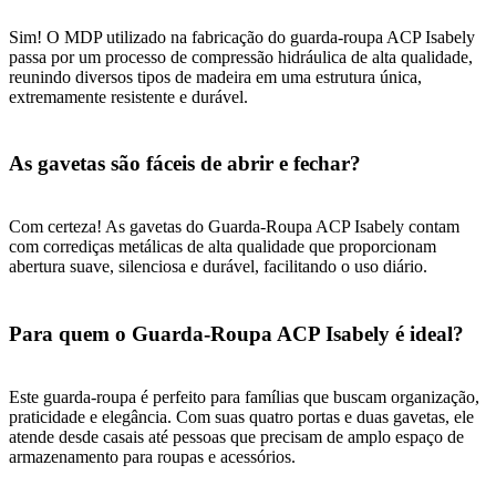
Sim! O MDP utilizado na fabricação do guarda-roupa ACP Isabely
passa por um processo de compressão hidráulica de alta qualidade,
reunindo diversos tipos de madeira em uma estrutura única,
extremamente resistente e durável.
As gavetas são fáceis de abrir e fechar?
Com certeza! As gavetas do Guarda-Roupa ACP Isabely contam
com corrediças metálicas de alta qualidade que proporcionam
abertura suave, silenciosa e durável, facilitando o uso diário.
Para quem o Guarda-Roupa ACP Isabely é ideal?
Este guarda-roupa é perfeito para famílias que buscam organização,
praticidade e elegância. Com suas quatro portas e duas gavetas, ele
atende desde casais até pessoas que precisam de amplo espaço de
armazenamento para roupas e acessórios.