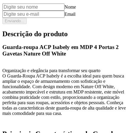
Nome
Email
Enviando...
Descrição do produto
Guarda-roupa ACP Isabely em MDP 4 Portas 2
Gavetas Nature Off White
Organização e elegância para transformar seu quarto
O Guarda-Roupa ACP Isabely é a escolha ideal para quem busca
ampliar o espaço de armazenamento com sofisticação e
funcionalidade. Com design moderno em Nature Off White,
acabamento impecável e estrutura em MDP resistente, este móvel
combina praticidade com estilo, proporcionando a organização
perfeita para suas roupas, acessórios e objetos pessoais. Conheça
todas as características deste guarda-roupa de alta qualidade e leve
mais comodidade para sua casa.