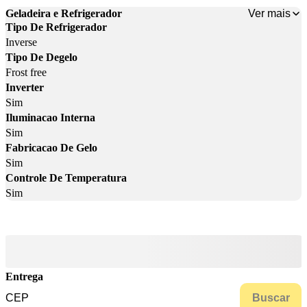
Ver mais
Geladeira e Refrigerador
Tipo De Refrigerador
Inverse
Tipo De Degelo
Frost free
Inverter
Sim
Iluminacao Interna
Sim
Fabricacao De Gelo
Sim
Controle De Temperatura
Sim
Entrega
Buscar