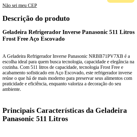
Não sei meu CEP
Descrição do produto
Geladeira Refrigerador Inverse Panasonic 511 Litros
Frost Free Aço Escovado
A Geladeira Refrigerador Inverse Panasonic NRBB71PV7XB é a
escolha ideal para quem busca tecnologia, capacidade e elegância na
cozinha. Com 511 litros de capacidade, tecnologia Frost Free e
acabamento sofisticado em Aço Escovado, este refrigerador inverse
reúne o que há de mais moderno para preservar seus alimentos com
praticidade e eficiência, enquanto valoriza a decoração do seu
ambiente.
Principais Características da Geladeira
Panasonic 511 Litros