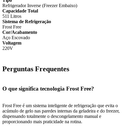
Tipo
Refrigerador Inverse (Freezer Embaixo)
Capacidade Total
511 Litros
Sistema de Refrigeração
Frost Free
Cor/Acabamento
Aço Escovado
Voltagem
220V
Perguntas Frequentes
O que significa tecnologia Frost Free?
Frost Free é um sistema inteligente de refrigeração que evita o
acúmulo de gelo nas paredes internas da geladeira e do freezer,
dispensando totalmente o descongelamento manual e
proporcionando mais praticidade na rotina.