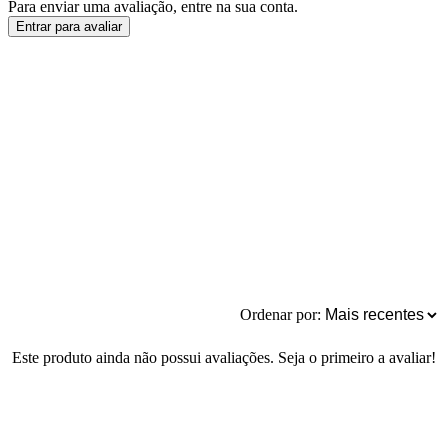
Para enviar uma avaliação, entre na sua conta.
Entrar para avaliar
Ordenar por:
Este produto ainda não possui avaliações. Seja o primeiro a avaliar!