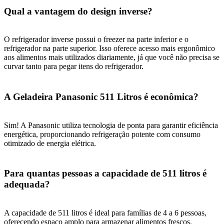
Qual a vantagem do design inverse?
O refrigerador inverse possui o freezer na parte inferior e o
refrigerador na parte superior. Isso oferece acesso mais ergonômico
aos alimentos mais utilizados diariamente, já que você não precisa se
curvar tanto para pegar itens do refrigerador.
A Geladeira Panasonic 511 Litros é econômica?
Sim! A Panasonic utiliza tecnologia de ponta para garantir eficiência
energética, proporcionando refrigeração potente com consumo
otimizado de energia elétrica.
Para quantas pessoas a capacidade de 511 litros é
adequada?
A capacidade de 511 litros é ideal para famílias de 4 a 6 pessoas,
oferecendo espaço amplo para armazenar alimentos frescos,