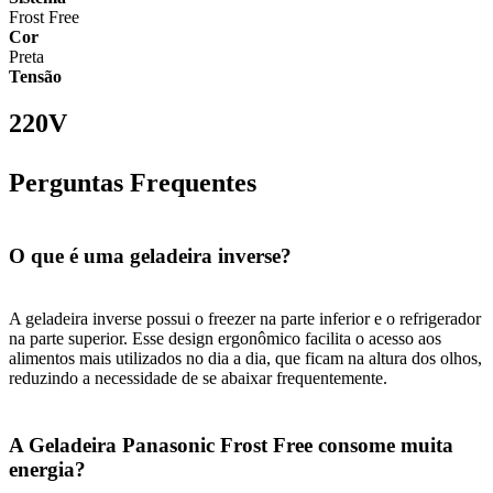
Frost Free
Cor
Preta
Tensão
220V
Perguntas Frequentes
O que é uma geladeira inverse?
A geladeira inverse possui o freezer na parte inferior e o refrigerador
na parte superior. Esse design ergonômico facilita o acesso aos
alimentos mais utilizados no dia a dia, que ficam na altura dos olhos,
reduzindo a necessidade de se abaixar frequentemente.
A Geladeira Panasonic Frost Free consome muita
energia?