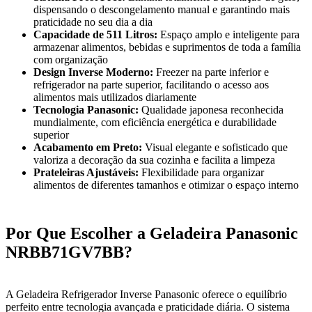
dispensando o descongelamento manual e garantindo mais
praticidade no seu dia a dia
Capacidade de 511 Litros:
Espaço amplo e inteligente para
armazenar alimentos, bebidas e suprimentos de toda a família
com organização
Design Inverse Moderno:
Freezer na parte inferior e
refrigerador na parte superior, facilitando o acesso aos
alimentos mais utilizados diariamente
Tecnologia Panasonic:
Qualidade japonesa reconhecida
mundialmente, com eficiência energética e durabilidade
superior
Acabamento em Preto:
Visual elegante e sofisticado que
valoriza a decoração da sua cozinha e facilita a limpeza
Prateleiras Ajustáveis:
Flexibilidade para organizar
alimentos de diferentes tamanhos e otimizar o espaço interno
Por Que Escolher a Geladeira Panasonic
NRBB71GV7BB?
A Geladeira Refrigerador Inverse Panasonic oferece o equilíbrio
perfeito entre tecnologia avançada e praticidade diária. O sistema