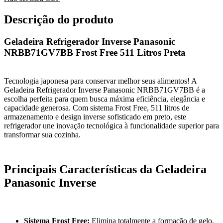
Descrição do produto
Geladeira Refrigerador Inverse Panasonic
NRBB71GV7BB Frost Free 511 Litros Preta
Tecnologia japonesa para conservar melhor seus alimentos! A
Geladeira Refrigerador Inverse Panasonic NRBB71GV7BB é a
escolha perfeita para quem busca máxima eficiência, elegância e
capacidade generosa. Com sistema Frost Free, 511 litros de
armazenamento e design inverse sofisticado em preto, este
refrigerador une inovação tecnológica à funcionalidade superior para
transformar sua cozinha.
Principais Características da Geladeira
Panasonic Inverse
Sistema Frost Free:
Elimina totalmente a formação de gelo,