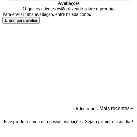
Avaliações
O que os clientes estão dizendo sobre o produto
Para enviar uma avaliação, entre na sua conta.
Entrar para avaliar
Ordenar por:
Este produto ainda não possui avaliações. Seja o primeiro a avaliar!