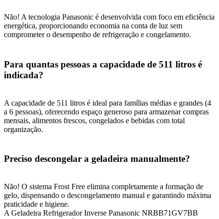
Não! A tecnologia Panasonic é desenvolvida com foco em eficiência
energética, proporcionando economia na conta de luz sem
comprometer o desempenho de refrigeração e congelamento.
Para quantas pessoas a capacidade de 511 litros é
indicada?
A capacidade de 511 litros é ideal para famílias médias e grandes (4
a 6 pessoas), oferecendo espaço generoso para armazenar compras
mensais, alimentos frescos, congelados e bebidas com total
organização.
Preciso descongelar a geladeira manualmente?
Não! O sistema Frost Free elimina completamente a formação de
gelo, dispensando o descongelamento manual e garantindo máxima
praticidade e higiene.
A Geladeira Refrigerador Inverse Panasonic NRBB71GV7BB