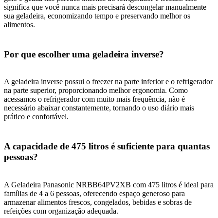
significa que você nunca mais precisará descongelar manualmente
sua geladeira, economizando tempo e preservando melhor os
alimentos.
Por que escolher uma geladeira inverse?
A geladeira inverse possui o freezer na parte inferior e o refrigerador
na parte superior, proporcionando melhor ergonomia. Como
acessamos o refrigerador com muito mais frequência, não é
necessário abaixar constantemente, tornando o uso diário mais
prático e confortável.
A capacidade de 475 litros é suficiente para quantas
pessoas?
A Geladeira Panasonic NRBB64PV2XB com 475 litros é ideal para
famílias de 4 a 6 pessoas, oferecendo espaço generoso para
armazenar alimentos frescos, congelados, bebidas e sobras de
refeições com organização adequada.