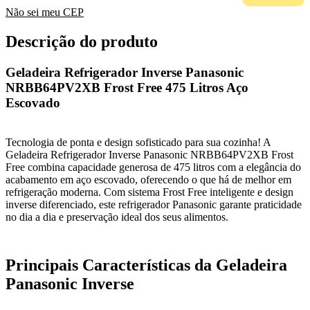
Não sei meu CEP
Descrição do produto
Geladeira Refrigerador Inverse Panasonic
NRBB64PV2XB Frost Free 475 Litros Aço
Escovado
Tecnologia de ponta e design sofisticado para sua cozinha! A
Geladeira Refrigerador Inverse Panasonic NRBB64PV2XB Frost
Free combina capacidade generosa de 475 litros com a elegância do
acabamento em aço escovado, oferecendo o que há de melhor em
refrigeração moderna. Com sistema Frost Free inteligente e design
inverse diferenciado, este refrigerador Panasonic garante praticidade
no dia a dia e preservação ideal dos seus alimentos.
Principais Características da Geladeira
Panasonic Inverse