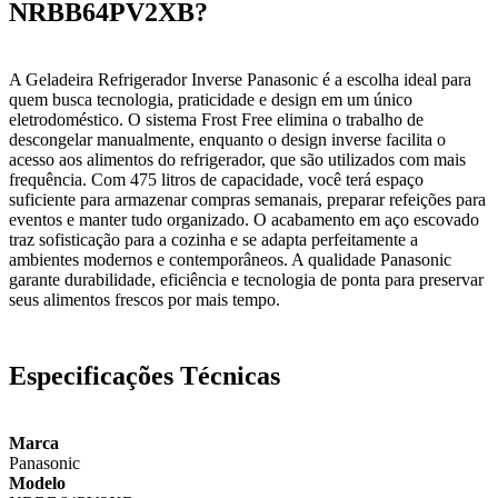
NRBB64PV2XB?
A Geladeira Refrigerador Inverse Panasonic é a escolha ideal para
quem busca tecnologia, praticidade e design em um único
eletrodoméstico. O sistema Frost Free elimina o trabalho de
descongelar manualmente, enquanto o design inverse facilita o
acesso aos alimentos do refrigerador, que são utilizados com mais
frequência. Com 475 litros de capacidade, você terá espaço
suficiente para armazenar compras semanais, preparar refeições para
eventos e manter tudo organizado. O acabamento em aço escovado
traz sofisticação para a cozinha e se adapta perfeitamente a
ambientes modernos e contemporâneos. A qualidade Panasonic
garante durabilidade, eficiência e tecnologia de ponta para preservar
seus alimentos frescos por mais tempo.
Especificações Técnicas
Marca
Panasonic
Modelo