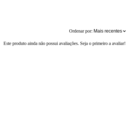
Ordenar por:
Este produto ainda não possui avaliações. Seja o primeiro a avaliar!