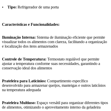
•
Tipo:
Refrigerador de uma porta
Características e Funcionalidades:
Iluminação Interna:
Sistema de iluminação eficiente que permite
visualizar todos os alimentos com clareza, facilitando a organização
e localização dos itens armazenados
Controle de Temperatura:
Termostato regulável que permite
ajustar a temperatura conforme suas necessidades, garantindo a
conservação ideal dos alimentos
Prateleira para Laticínios:
Compartimento específico
desenvolvido para armazenar queijos, manteigas e outros laticínios
na temperatura adequada
Prateleira Multiuso:
Espaço versátil para organizar diferentes tipos
de alimentos, otimizando o aproveitamento interno da geladeira