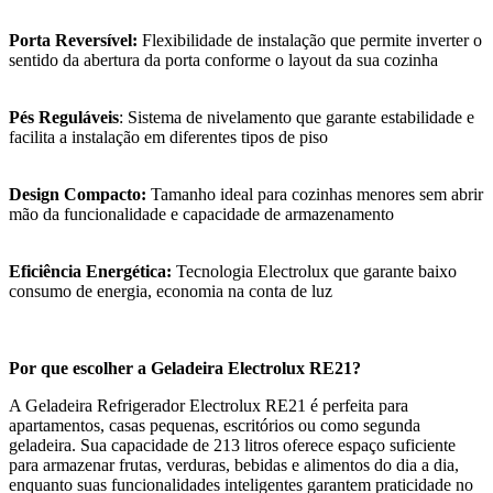
Porta Reversível:
Flexibilidade de instalação que permite inverter o
sentido da abertura da porta conforme o layout da sua cozinha
Pés Reguláveis
: Sistema de nivelamento que garante estabilidade e
facilita a instalação em diferentes tipos de piso
Design Compacto:
Tamanho ideal para cozinhas menores sem abrir
mão da funcionalidade e capacidade de armazenamento
Eficiência Energética:
Tecnologia Electrolux que garante baixo
consumo de energia, economia na conta de luz
Por que escolher a Geladeira Electrolux RE21?
A Geladeira Refrigerador Electrolux RE21 é perfeita para
apartamentos, casas pequenas, escritórios ou como segunda
geladeira. Sua capacidade de 213 litros oferece espaço suficiente
para armazenar frutas, verduras, bebidas e alimentos do dia a dia,
enquanto suas funcionalidades inteligentes garantem praticidade no