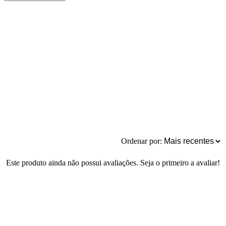
Ordenar por:
Este produto ainda não possui avaliações. Seja o primeiro a avaliar!