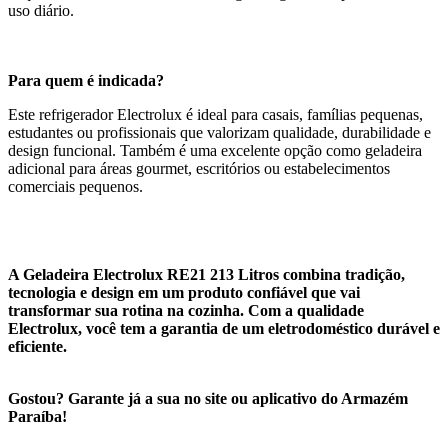
uso diário.
Para quem é indicada?
Este refrigerador Electrolux é ideal para casais, famílias pequenas,
estudantes ou profissionais que valorizam qualidade, durabilidade e
design funcional. Também é uma excelente opção como geladeira
adicional para áreas gourmet, escritórios ou estabelecimentos
comerciais pequenos.
A Geladeira Electrolux RE21 213 Litros combina tradição,
tecnologia e design em um produto confiável que vai
transformar sua rotina na cozinha. Com a qualidade
Electrolux, você tem a garantia de um eletrodoméstico durável e
eficiente.
Gostou? Garante já a sua no site ou aplicativo do Armazém
Paraíba!