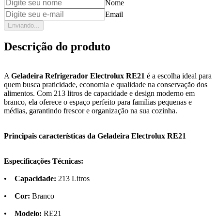
Nome
Email
Enviando...
Descrição do produto
A
Geladeira Refrigerador Electrolux RE21
é a escolha ideal para
quem busca praticidade, economia e qualidade na conservação dos
alimentos. Com 213 litros de capacidade e design moderno em
branco, ela oferece o espaço perfeito para famílias pequenas e
médias, garantindo frescor e organização na sua cozinha.
Principais características da Geladeira Electrolux RE21
Especificações Técnicas:
•
Capacidade:
213 Litros
•
Cor:
Branco
•
Modelo:
RE21