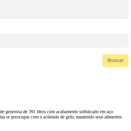
Buscar
 generosa de 391 litros com acabamento sofisticado em aço
ecisa se preocupar com o acúmulo de gelo, mantendo seus alimentos