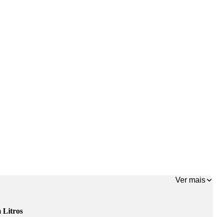
Ver mais
 Litros