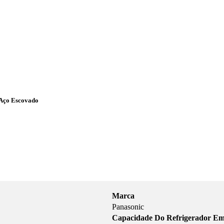
 Aço Escovado
Marca
Panasonic
Capacidade Do Refrigerador Em