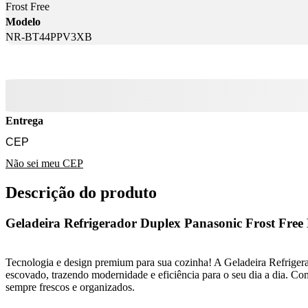
Frost Free
Modelo
NR-BT44PPV3XB
Entrega
Não sei meu CEP
Descrição do produto
Geladeira Refrigerador Duplex Panasonic Frost F
Tecnologia e design premium para sua cozinha! A Geladeira Refrig
escovado, trazendo modernidade e eficiência para o seu dia a dia. C
sempre frescos e organizados.