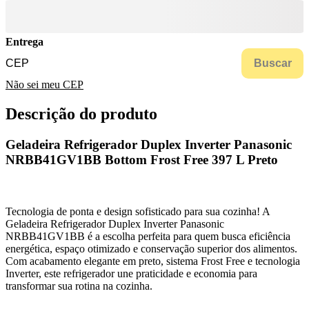
Entrega
Buscar
Não sei meu CEP
Descrição do produto
Geladeira Refrigerador Duplex Inverter Panasonic
NRBB41GV1BB Bottom Frost Free 397 L Preto
Tecnologia de ponta e design sofisticado para sua cozinha! A
Geladeira Refrigerador Duplex Inverter Panasonic
NRBB41GV1BB é a escolha perfeita para quem busca eficiência
energética, espaço otimizado e conservação superior dos alimentos.
Com acabamento elegante em preto, sistema Frost Free e tecnologia
Inverter, este refrigerador une praticidade e economia para
transformar sua rotina na cozinha.