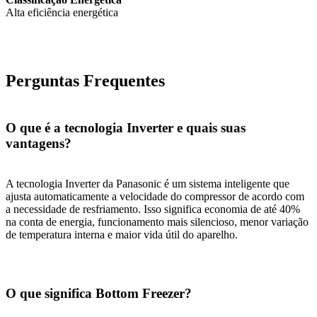
Alta eficiência energética
Perguntas Frequentes
O que é a tecnologia Inverter e quais suas
vantagens?
A tecnologia Inverter da Panasonic é um sistema inteligente que
ajusta automaticamente a velocidade do compressor de acordo com
a necessidade de resfriamento. Isso significa economia de até 40%
na conta de energia, funcionamento mais silencioso, menor variação
de temperatura interna e maior vida útil do aparelho.
O que significa Bottom Freezer?