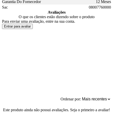
Garantia Do Fornecedor
12 Meses
Sac
08007760000
Avaliações
O que os clientes estão dizendo sobre o produto
Para enviar uma avaliação, entre na sua conta.
Entrar para avaliar
Ordenar por:
Este produto ainda não possui avaliações. Seja o primeiro a avaliar!