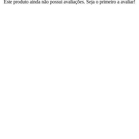
Este produto ainda não possui avaliações. Seja o primeiro a avaliar!