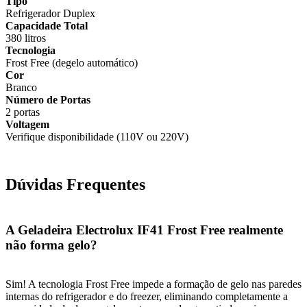
Tipo
Refrigerador Duplex
Capacidade Total
380 litros
Tecnologia
Frost Free (degelo automático)
Cor
Branco
Número de Portas
2 portas
Voltagem
Verifique disponibilidade (110V ou 220V)
Dúvidas Frequentes
A Geladeira Electrolux IF41 Frost Free realmente
não forma gelo?
Sim! A tecnologia Frost Free impede a formação de gelo nas paredes
internas do refrigerador e do freezer, eliminando completamente a