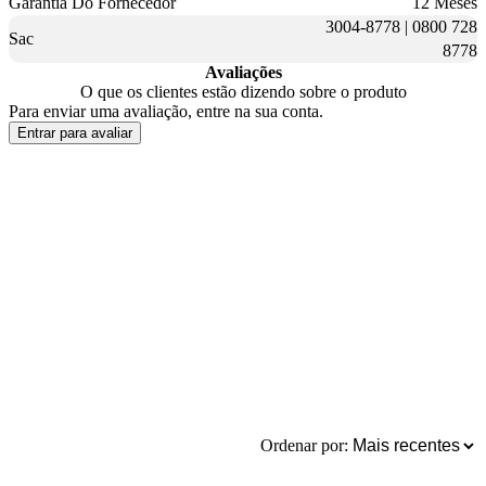
Garantia Do Fornecedor
12 Meses
3004-8778 | 0800 728
Sac
8778
Avaliações
O que os clientes estão dizendo sobre o produto
Para enviar uma avaliação, entre na sua conta.
Entrar para avaliar
Ordenar por: