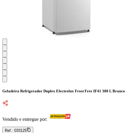
Geladeira Refrigerador Duplex Electrolux Frost Free IF41 380 L Branco
Vendido e entregue por:
Ref.:
033125