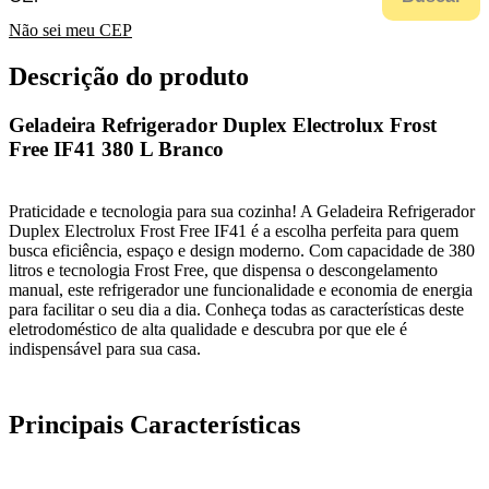
Não sei meu CEP
Descrição do produto
Geladeira Refrigerador Duplex Electrolux Frost
Free IF41 380 L Branco
Praticidade e tecnologia para sua cozinha! A Geladeira Refrigerador
Duplex Electrolux Frost Free IF41 é a escolha perfeita para quem
busca eficiência, espaço e design moderno. Com capacidade de 380
litros e tecnologia Frost Free, que dispensa o descongelamento
manual, este refrigerador une funcionalidade e economia de energia
para facilitar o seu dia a dia. Conheça todas as características deste
eletrodoméstico de alta qualidade e descubra por que ele é
indispensável para sua casa.
Principais Características