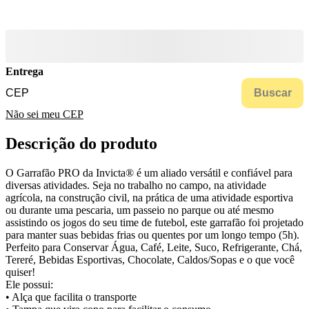
Entrega
Buscar
Não sei meu CEP
Descrição do produto
O Garrafão PRO da Invicta® é um aliado versátil e confiável para
diversas atividades. Seja no trabalho no campo, na atividade
agrícola, na construção civil, na prática de uma atividade esportiva
ou durante uma pescaria, um passeio no parque ou até mesmo
assistindo os jogos do seu time de futebol, este garrafão foi projetado
para manter suas bebidas frias ou quentes por um longo tempo (5h).
Perfeito para Conservar Água, Café, Leite, Suco, Refrigerante, Chá,
Tereré, Bebidas Esportivas, Chocolate, Caldos/Sopas e o que você
quiser!
Ele possui:
• Alça que facilita o transporte