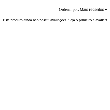
Ordenar por:
Este produto ainda não possui avaliações. Seja o primeiro a avaliar!