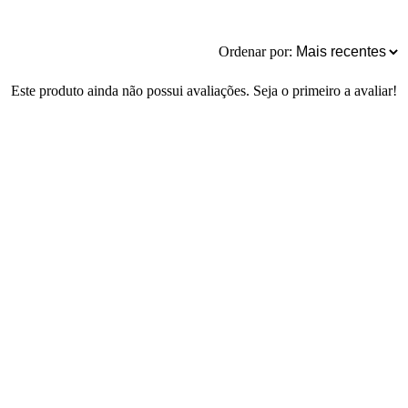
Ordenar por:
Este produto ainda não possui avaliações. Seja o primeiro a avaliar!