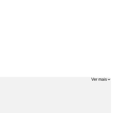
Ver mais