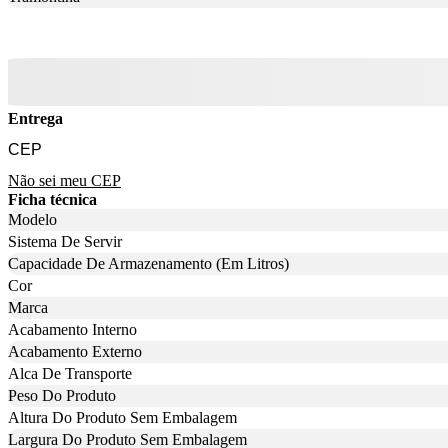
Entrega
Não sei meu CEP
Ficha técnica
Modelo
Sistema De Servir
Capacidade De Armazenamento (Em Litros)
Cor
Marca
Acabamento Interno
Acabamento Externo
Alca De Transporte
Peso Do Produto
Altura Do Produto Sem Embalagem
Largura Do Produto Sem Embalagem