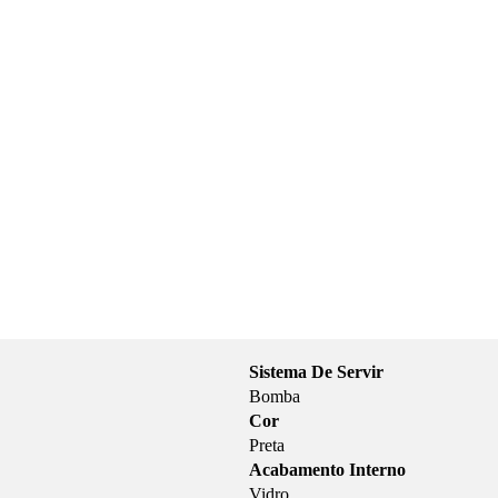
Sistema De Servir
Bomba
Cor
Preta
Acabamento Interno
Vidro