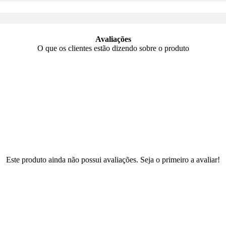
Avaliações
O que os clientes estão dizendo sobre o produto
Este produto ainda não possui avaliações. Seja o primeiro a avaliar!