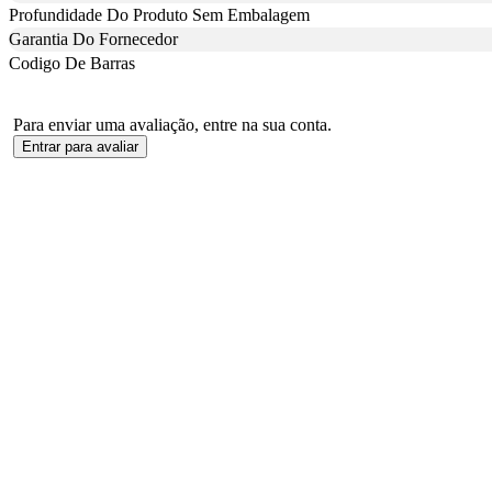
Profundidade Do Produto Sem Embalagem
Garantia Do Fornecedor
Codigo De Barras
Para enviar uma avaliação, entre na sua conta.
Entrar para avaliar