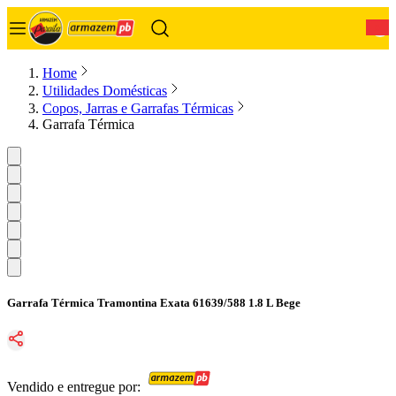
0
Home
Utilidades Domésticas
Copos, Jarras e Garrafas Térmicas
Garrafa Térmica
Garrafa Térmica Tramontina Exata 61639/588 1.8 L Bege
Vendido e entregue por: