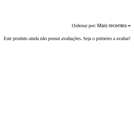
Ordenar por:
Este produto ainda não possui avaliações. Seja o primeiro a avaliar!