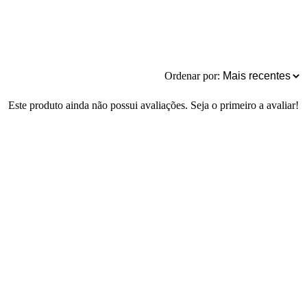
Ordenar por:
Este produto ainda não possui avaliações. Seja o primeiro a avaliar!