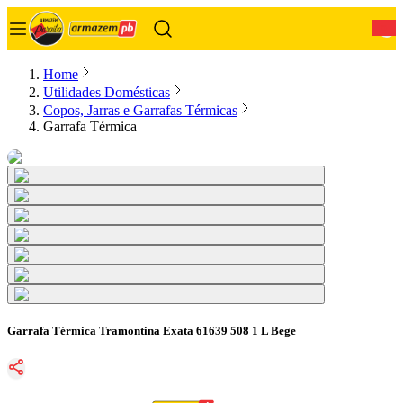
0
Home
Utilidades Domésticas
Copos, Jarras e Garrafas Térmicas
Garrafa Térmica
Garrafa Térmica Tramontina Exata 61639 508 1 L Bege