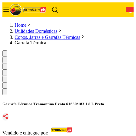
0
Home
Utilidades Domésticas
Copos, Jarras e Garrafas Térmicas
Garrafa Térmica
Garrafa Térmica Tramontina Exata 61639/183 1.8 L Preta
Vendido e entregue por: