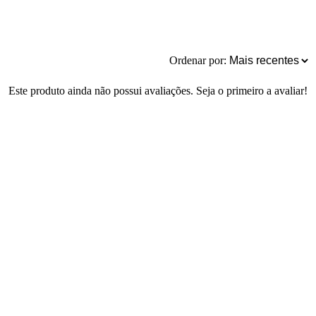
Ordenar por:
Este produto ainda não possui avaliações. Seja o primeiro a avaliar!