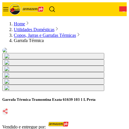
0
Home
Utilidades Domésticas
Copos, Jarras e Garrafas Térmicas
Garrafa Térmica
Garrafa Térmica Tramontina Exata 61639 103 1 L Preta
Vendido e entregue por: