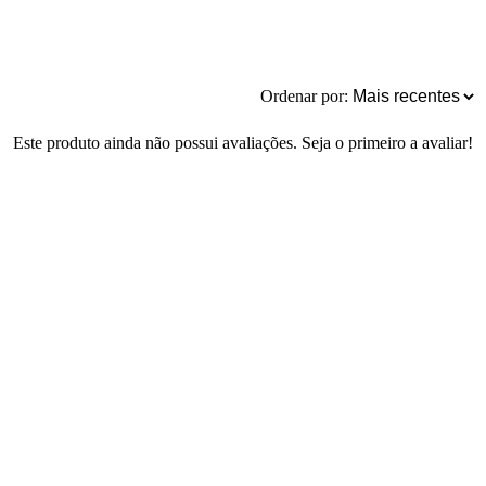
Ordenar por:
Este produto ainda não possui avaliações. Seja o primeiro a avaliar!