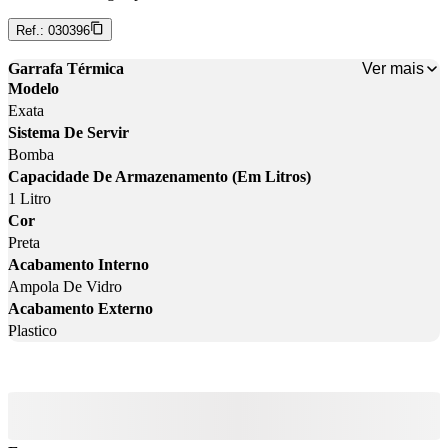
Ref.:
030396
Ver mais
Garrafa Térmica
Modelo
Exata
Sistema De Servir
Bomba
Capacidade De Armazenamento (Em Litros)
1 Litro
Cor
Preta
Acabamento Interno
Ampola De Vidro
Acabamento Externo
Plastico