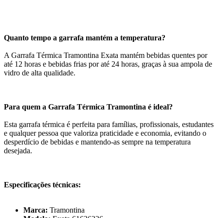
Quanto tempo a garrafa mantém a temperatura?
A Garrafa Térmica Tramontina Exata mantém bebidas quentes por
até 12 horas e bebidas frias por até 24 horas, graças à sua ampola de
vidro de alta qualidade.
Para quem a Garrafa Térmica Tramontina é ideal?
Esta garrafa térmica é perfeita para famílias, profissionais, estudantes
e qualquer pessoa que valoriza praticidade e economia, evitando o
desperdício de bebidas e mantendo-as sempre na temperatura
desejada.
Especificações técnicas:
Marca:
Tramontina