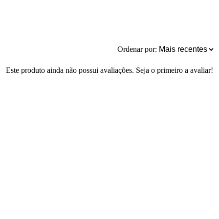
Ordenar por:
Este produto ainda não possui avaliações. Seja o primeiro a avaliar!