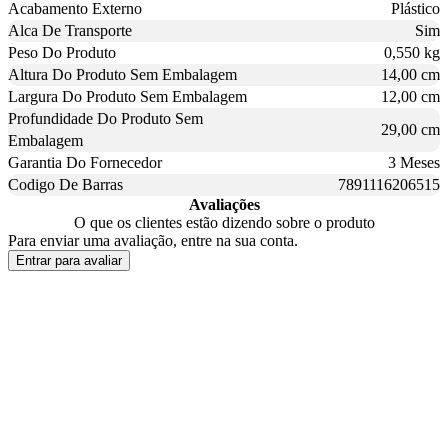
Acabamento Externo
Plástico
Alca De Transporte
Sim
Peso Do Produto
0,550 kg
Altura Do Produto Sem Embalagem
14,00 cm
Largura Do Produto Sem Embalagem
12,00 cm
Profundidade Do Produto Sem
29,00 cm
Embalagem
Garantia Do Fornecedor
3 Meses
Codigo De Barras
7891116206515
Avaliações
O que os clientes estão dizendo sobre o produto
Para enviar uma avaliação, entre na sua conta.
Entrar para avaliar