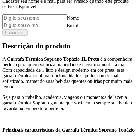
Cadastre seu nome e e-mail para ser avisado quando este produto
estiver disponível.
Nome
Email
Enviando...
Descrição do produto
A
Garrafa Térmica Soprano Topázio 1L Preta
é a companheira
perfeita para quem valoriza praticidade e elegância no dia a dia.
Com capacidade de 1 litro e design moderno em cor preta, esta
garrafa térmica combina funcionalidade superior com visual
sofisticado, mantendo suas bebidas quentes ou frias por muito mais
tempo.
Seja para o trabalho, academia, viagens ou momentos de lazer, a
garrafa térmica Soprano garante que você tenha sempre sua bebida
favorita na temperatura perfeita.
Principais características da Garrafa Térmica Soprano Topázio