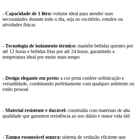
-
Capacidade de 1 litro:
volume ideal para atender suas
necessidades durante todo o dia, seja no escritório, estudos ou
atividades físicas
-
Tecnologia de isolamento térmico:
mantém bebidas quentes por
até 12 horas e bebidas frias por até 24 horas, garantindo a
temperatura ideal por muito mais tempo
-
Design elegante em preto:
a cor preta confere sofisticação e
versatilidade, combinando perfeitamente com qualquer ambiente ou
estilo pessoal
-
Material resistente e durável:
construída com materiais de alta
qualidade que garantem resistência ao uso diário e maior vida útil
-
Tampa rosqueável segura:
sistema de vedação eficiente que