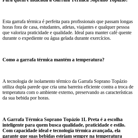
Esta garrafa térmica é perfeita para profissionais que passam longas
horas fora de casa, estudantes, atletas, viajantes e qualquer pessoa
que valoriza praticidade e qualidade. Ideal para manter café quente
durante o expediente ou água gelada durante exercícios.
Como a garrafa térmica mantém a temperatura?
A tecnologia de isolamento térmico da Garrafa Soprano Topázio
utiliza dupla parede que cria uma barreira eficiente contra a troca de
temperatura com o ambiente externo, preservando as características
da sua bebida por horas.
A Garrafa Térmica Soprano Topázio 1L Preta é a escolha
inteligente para quem busca qualidade, praticidade e estilo.
Com capacidade ideal e tecnologia térmica avançada, ela
garante que suas bebidas estejam sempre na temperatura