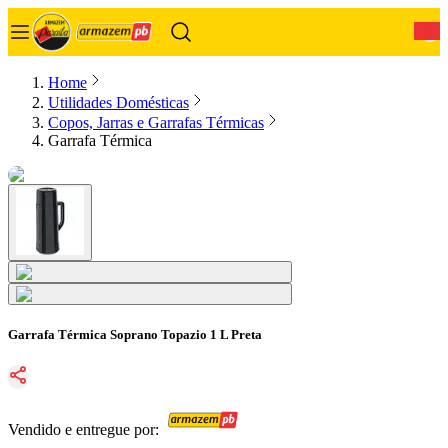
0
Home
Utilidades Domésticas
Copos, Jarras e Garrafas Térmicas
Garrafa Térmica
Garrafa Térmica Soprano Topazio 1 L Preta
Vendido e entregue por: