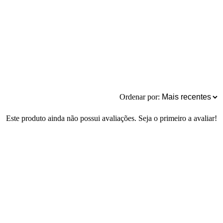
Ordenar por:
Este produto ainda não possui avaliações. Seja o primeiro a avaliar!