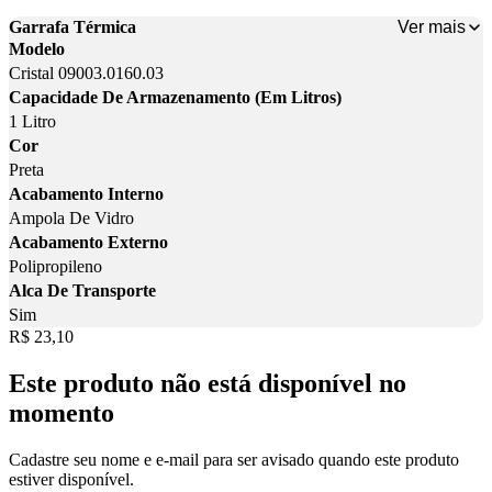
Ver mais
Garrafa Térmica
Modelo
Cristal 09003.0160.03
Capacidade De Armazenamento (Em Litros)
1 Litro
Cor
Preta
Acabamento Interno
Ampola De Vidro
Acabamento Externo
Polipropileno
Alca De Transporte
Sim
Price:
R$ 23,10
Este produto não está disponível no
momento
Cadastre seu nome e e-mail para ser avisado quando este produto
estiver disponível.