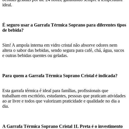
ideal.
É seguro usar a Garrafa Térmica Soprano para diferentes tipos
de bebida?
Sim! A ampola interna em vidro cristal não absorve odores nem
altera o sabor das bebidas, sendo segura para café, chá, água, sucos
e outras bebidas quentes ou geladas.
Para quem a Garrafa Térmica Soprano Cristal é indicada?
Esta garrafa térmica é ideal para famílias, profissionais que
trabalham em escritório, estudantes, pessoas que praticam atividades
ao ar livre e todos que valorizam praticidade e qualidade no dia a
dia.
A Garrafa Térmica Soprano Cristal 1L Preta é o investimento