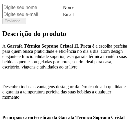
Nome
Email
Enviando...
Descrição do produto
A
Garrafa Térmica Soprano Cristal 1L Preta
é a escolha perfeita
para quem busca praticidade e eficiência no dia a dia. Com design
elegante e funcionalidade superior, esta garrafa térmica mantém suas
bebidas quentes ou geladas por horas, sendo ideal para casa,
escritório, viagens e atividades ao ar livre.
Descubra todas as vantagens desta garrafa térmica de alta qualidade
e garanta a temperatura perfeita das suas bebidas a qualquer
momento.
Principais características da Garrafa Térmica Soprano Cristal