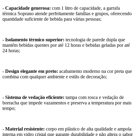
- Capacidade generosa:
com 1 litro de capacidade, a garrafa
térmica Soprano atende perfeitamente famílias e grupos, oferecendo
quantidade suficiente de bebida para várias pessoas;
- Isolamento térmico superior:
tecnologia de parede dupla que
mantém bebidas quentes por até 12 horas e bebidas geladas por até
24 horas;
- Design elegante em preto:
acabamento moderno na cor preta que
combina com qualquer ambiente e estilo de decoração;
- Sistema de vedação eficiente:
tampa com rosca e vedação de
borracha que impede vazamentos e preserva a temperatura por mais
tempo;
- Material resistente:
corpo em plástico de alta qualidade e ampola
interna em vidro cristal que garante durabilidade e não altera o sabor