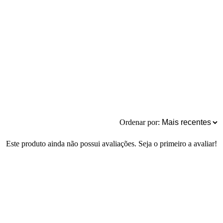
Ordenar por:
Este produto ainda não possui avaliações. Seja o primeiro a avaliar!