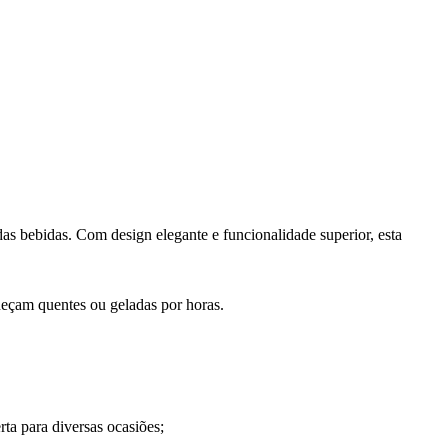
as bebidas. Com design elegante e funcionalidade superior, esta
neçam quentes ou geladas por horas.
rta para diversas ocasiões;