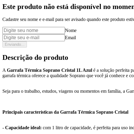
Este produto não está disponível no mome
Cadastre seu nome e e-mail para ser avisado quando este produto estiv
Nome
Email
Enviando...
Descrição do produto
A
Garrafa Térmica Soprano Cristal 1L Azul
é a solução perfeita 
garrafa térmica oferece a qualidade Soprano que você já conhece e co
Seja para o trabalho, estudos, viagens ou momentos em família, a Gar
Principais características da Garrafa Térmica Soprano Cristal
- Capacidade ideal:
com 1 litro de capacidade, é perfeita para uso in