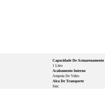
Capacidade De Armazenamento 
1 Litro
Acabamento Interno
Ampola De Vidro
Alca De Transporte
Sim