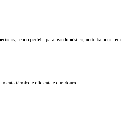
 períodos, sendo perfeita para uso doméstico, no trabalho ou em
lamento térmico é eficiente e duradouro.