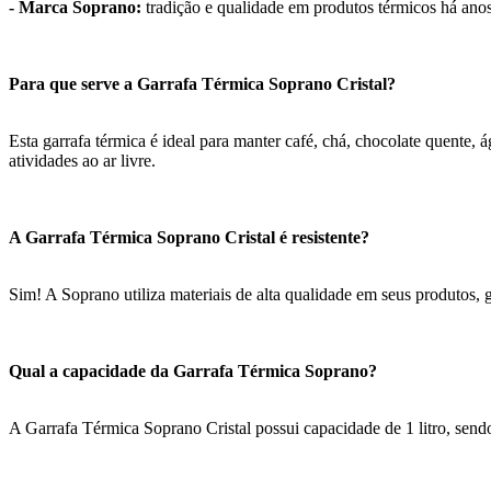
- Marca Soprano:
tradição e qualidade em produtos térmicos há anos
Para que serve a Garrafa Térmica Soprano Cristal?
Esta garrafa térmica é ideal para manter café, chá, chocolate quente,
atividades ao ar livre.
A Garrafa Térmica Soprano Cristal é resistente?
Sim! A Soprano utiliza materiais de alta qualidade em seus produtos, 
Qual a capacidade da Garrafa Térmica Soprano?
A Garrafa Térmica Soprano Cristal possui capacidade de 1 litro, send