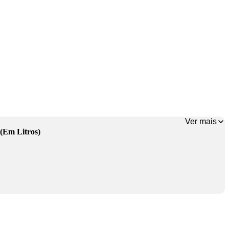
Ver mais
(Em Litros)