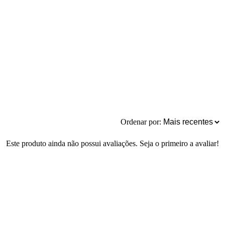
Ordenar por:
Este produto ainda não possui avaliações. Seja o primeiro a avaliar!