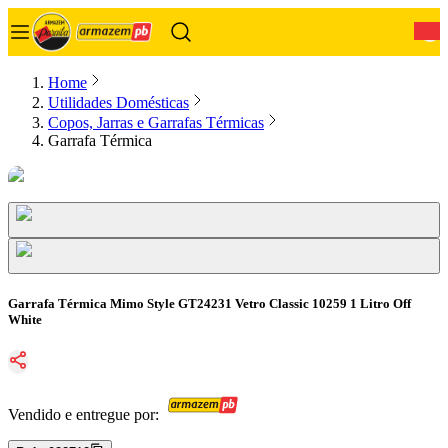
0
Home
Utilidades Domésticas
Copos, Jarras e Garrafas Térmicas
Garrafa Térmica
Garrafa Térmica Mimo Style GT24231 Vetro Classic 10259 1 Litro Off
White
Vendido e entregue por: