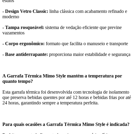
estilos
- Design Vetro Classic:
linha clássica com acabamento refinado e
moderno
- Tampa rosqueável:
sistema de vedação eficiente que previne
vazamentos
- Corpo ergonômico:
formato que facilita o manuseio e transporte
- Base antiderrapante:
proporciona maior estabilidade e segurança
A Garrafa Térmica Mimo Style mantém a temperatura por
quanto tempo?
Esta garrafa térmica foi desenvolvida com tecnologia de isolamento
que preserva bebidas quentes por até 12 horas e bebidas frias por até
24 horas, garantindo sempre a temperatura perfeita.
Para quais ocasiões a Garrafa Térmica Mimo Style é indicada?