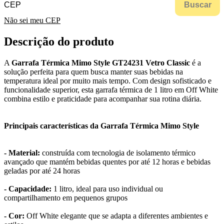
Buscar
Não sei meu CEP
Descrição do produto
A
Garrafa Térmica Mimo Style GT24231 Vetro Classic
é a
solução perfeita para quem busca manter suas bebidas na
temperatura ideal por muito mais tempo. Com design sofisticado e
funcionalidade superior, esta garrafa térmica de 1 litro em Off White
combina estilo e praticidade para acompanhar sua rotina diária.
Principais características da Garrafa Térmica Mimo Style
- Material:
construída com tecnologia de isolamento térmico
avançado que mantém bebidas quentes por até 12 horas e bebidas
geladas por até 24 horas
- Capacidade:
1 litro, ideal para uso individual ou
compartilhamento em pequenos grupos
- Cor:
Off White elegante que se adapta a diferentes ambientes e