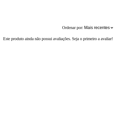
Ordenar por:
Este produto ainda não possui avaliações. Seja o primeiro a avaliar!