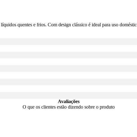
líquidos quentes e frios. Com design clássico é ideal para uso domésti
Avaliações
O que os clientes estão dizendo sobre o produto