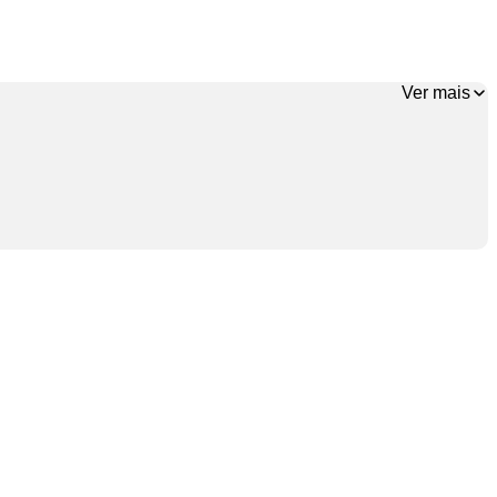
Ver mais