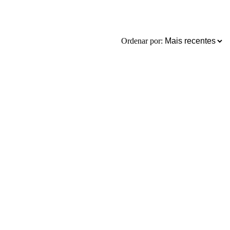
Ordenar por: