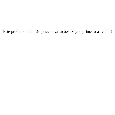
Este produto ainda não possui avaliações. Seja o primeiro a avaliar!