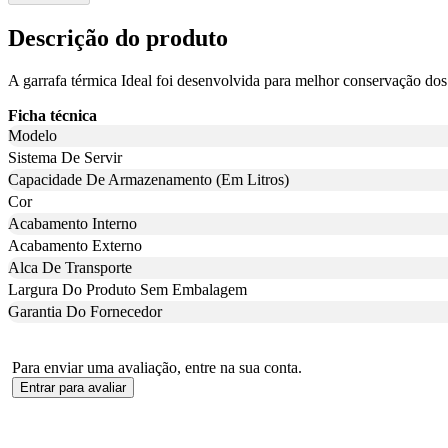
Descrição do produto
A garrafa térmica Ideal foi desenvolvida para melhor conservação dos 
Ficha técnica
Modelo
Sistema De Servir
Capacidade De Armazenamento (Em Litros)
Cor
Acabamento Interno
Acabamento Externo
Alca De Transporte
Largura Do Produto Sem Embalagem
Garantia Do Fornecedor
Para enviar uma avaliação, entre na sua conta.
Entrar para avaliar