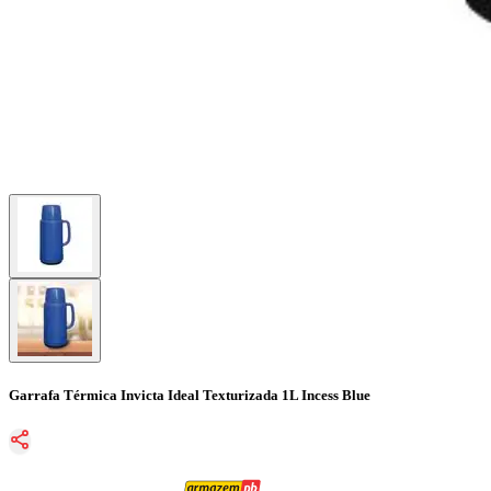
Garrafa Térmica Invicta Ideal Texturizada 1L Incess Blue