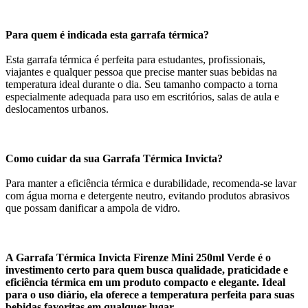
Para quem é indicada esta garrafa térmica?
Esta garrafa térmica é perfeita para estudantes, profissionais,
viajantes e qualquer pessoa que precise manter suas bebidas na
temperatura ideal durante o dia. Seu tamanho compacto a torna
especialmente adequada para uso em escritórios, salas de aula e
deslocamentos urbanos.
Como cuidar da sua Garrafa Térmica Invicta?
Para manter a eficiência térmica e durabilidade, recomenda-se lavar
com água morna e detergente neutro, evitando produtos abrasivos
que possam danificar a ampola de vidro.
A Garrafa Térmica Invicta Firenze Mini 250ml Verde é o
investimento certo para quem busca qualidade, praticidade e
eficiência térmica em um produto compacto e elegante. Ideal
para o uso diário, ela oferece a temperatura perfeita para suas
bebidas favoritas em qualquer lugar.