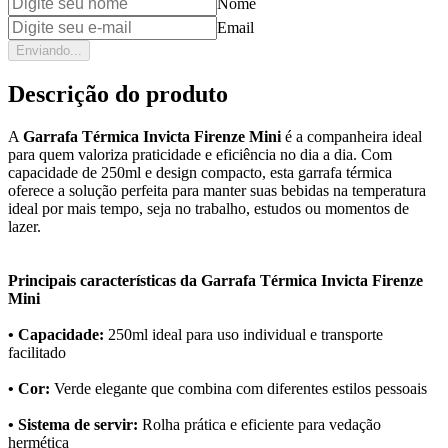
Nome
Email
Enviando...
Descrição do produto
A
Garrafa Térmica Invicta Firenze Mini
é a companheira ideal
para quem valoriza praticidade e eficiência no dia a dia. Com
capacidade de 250ml e design compacto, esta garrafa térmica
oferece a solução perfeita para manter suas bebidas na temperatura
ideal por mais tempo, seja no trabalho, estudos ou momentos de
lazer.
Principais características da Garrafa Térmica Invicta Firenze
Mini
• Capacidade:
250ml ideal para uso individual e transporte
facilitado
• Cor:
Verde elegante que combina com diferentes estilos pessoais
• Sistema de servir:
Rolha prática e eficiente para vedação
hermética