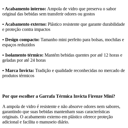
•
Acabamento interno:
Ampola de vidro que preserva o sabor
original das bebidas sem transferir odores ou gostos
• Acabamento externo:
Plástico resistente que garante durabilidade
e proteção contra impactos
• Design compacto:
Tamanho mini perfeito para bolsas, mochilas e
espaços reduzidos
• Isolamento térmico:
Mantém bebidas quentes por até 12 horas e
geladas por até 24 horas
• Marca Invicta:
Tradição e qualidade reconhecidas no mercado de
produtos térmicos
Por que escolher a Garrafa Térmica Invicta Firenze Mini?
A ampola de vidro é resistente e não absorve odores nem sabores,
garantindo que suas bebidas mantenham suas características
originais. O acabamento externo em plástico oferece proteção
adicional e facilita o manuseio diário.