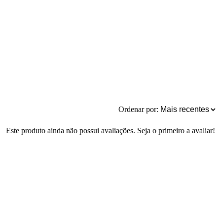
Ordenar por:
Este produto ainda não possui avaliações. Seja o primeiro a avaliar!