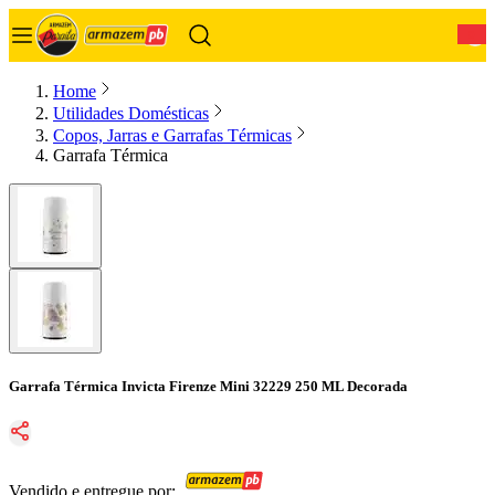
0
Home
Utilidades Domésticas
Copos, Jarras e Garrafas Térmicas
Garrafa Térmica
Garrafa Térmica Invicta Firenze Mini 32229 250 ML Decorada
Vendido e entregue por: