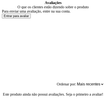
Avaliações
O que os clientes estão dizendo sobre o produto
Para enviar uma avaliação, entre na sua conta.
Entrar para avaliar
Ordenar por:
Este produto ainda não possui avaliações. Seja o primeiro a avaliar!