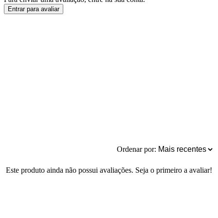
Entrar para avaliar
Ordenar por:
Este produto ainda não possui avaliações. Seja o primeiro a avaliar!