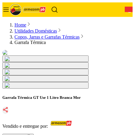
0
Home
Utilidades Domésticas
Copos, Jarras e Garrafas Térmicas
Garrafa Térmica
Garrafa Térmica GT Use 1 Litro Branca Mor
Vendido e entregue por: