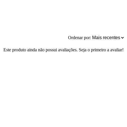
Ordenar por:
Este produto ainda não possui avaliações. Seja o primeiro a avaliar!