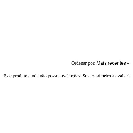
Ordenar por:
Este produto ainda não possui avaliações. Seja o primeiro a avaliar!