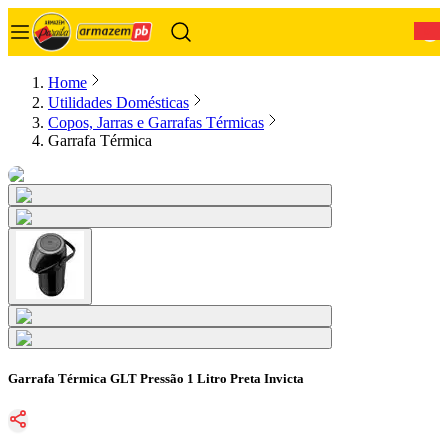
0
Home
Utilidades Domésticas
Copos, Jarras e Garrafas Térmicas
Garrafa Térmica
Garrafa Térmica GLT Pressão 1 Litro Preta Invicta