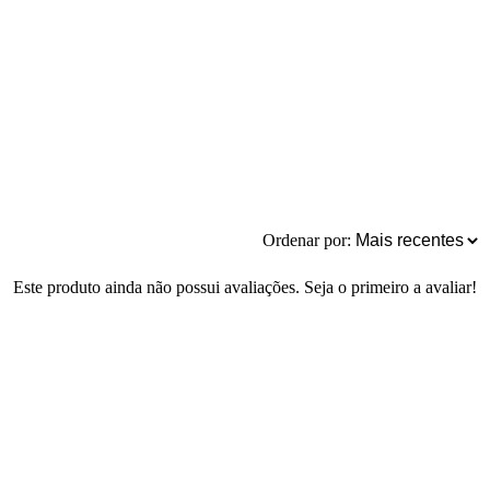
Ordenar por:
Este produto ainda não possui avaliações. Seja o primeiro a avaliar!