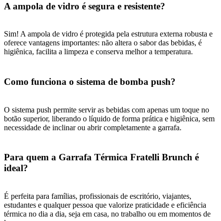
A ampola de vidro é segura e resistente?
Sim! A ampola de vidro é protegida pela estrutura externa robusta e
oferece vantagens importantes: não altera o sabor das bebidas, é
higiênica, facilita a limpeza e conserva melhor a temperatura.
Como funciona o sistema de bomba push?
O sistema push permite servir as bebidas com apenas um toque no
botão superior, liberando o líquido de forma prática e higiênica, sem
necessidade de inclinar ou abrir completamente a garrafa.
Para quem a Garrafa Térmica Fratelli Brunch é
ideal?
É perfeita para famílias, profissionais de escritório, viajantes,
estudantes e qualquer pessoa que valorize praticidade e eficiência
térmica no dia a dia, seja em casa, no trabalho ou em momentos de