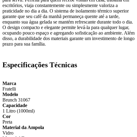
escritórios, viaja constantemente ou simplesmente valoriza a
praticidade no dia a dia. O sistema de isolamento térmico superior
garante que seu café da manhã permaneça quente até a tarde,
enquanto sua água gelada se mantém refrescante durante todo o dia.
O design compacto e elegante permite levá-la para qualquer lugar,
ocupando pouco espaço e agregando sofisticação ao ambiente. Além
disso, a durabilidade dos materiais garante um investimento de longo
prazo para sua família.
Especificações Técnicas
Marca
Fratelli
Modelo
Brunch 31067
Capacidade
1 Litro (1000ml)
Cor
Preta
Material da Ampola
Vidro