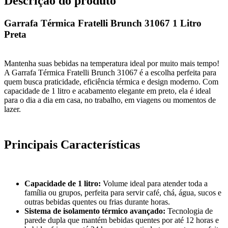
Descrição do produto
Garrafa Térmica Fratelli Brunch 31067 1 Litro
Preta
Mantenha suas bebidas na temperatura ideal por muito mais tempo!
A Garrafa Térmica Fratelli Brunch 31067 é a escolha perfeita para
quem busca praticidade, eficiência térmica e design moderno. Com
capacidade de 1 litro e acabamento elegante em preto, ela é ideal
para o dia a dia em casa, no trabalho, em viagens ou momentos de
lazer.
Principais Características
Capacidade de 1 litro:
Volume ideal para atender toda a
família ou grupos, perfeita para servir café, chá, água, sucos e
outras bebidas quentes ou frias durante horas.
Sistema de isolamento térmico avançado:
Tecnologia de
parede dupla que mantém bebidas quentes por até 12 horas e