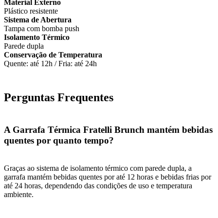
Material Externo
Plástico resistente
Sistema de Abertura
Tampa com bomba push
Isolamento Térmico
Parede dupla
Conservação de Temperatura
Quente: até 12h / Fria: até 24h
Perguntas Frequentes
A Garrafa Térmica Fratelli Brunch mantém bebidas
quentes por quanto tempo?
Graças ao sistema de isolamento térmico com parede dupla, a
garrafa mantém bebidas quentes por até 12 horas e bebidas frias por
até 24 horas, dependendo das condições de uso e temperatura
ambiente.