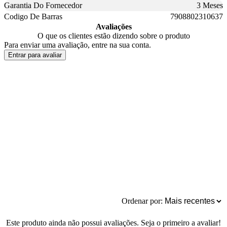
Garantia Do Fornecedor
3 Meses
Codigo De Barras
7908802310637
Avaliações
O que os clientes estão dizendo sobre o produto
Para enviar uma avaliação, entre na sua conta.
Entrar para avaliar
Ordenar por:
Este produto ainda não possui avaliações. Seja o primeiro a avaliar!