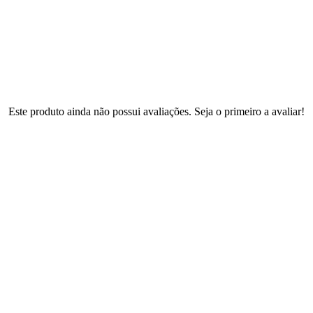
Este produto ainda não possui avaliações. Seja o primeiro a avaliar!