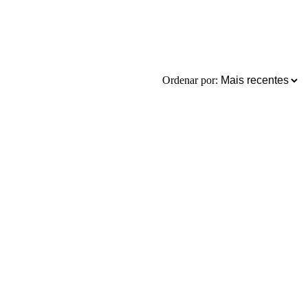
Ordenar por: