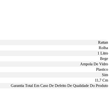
Rattan
Rolha
1 Litro
Bege
Ampola De Vidro
Plastico
Sim
11,7 Cm
Garantia Total Em Caso De Defeito De Qualidade Do Produto