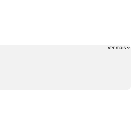
Ver mais