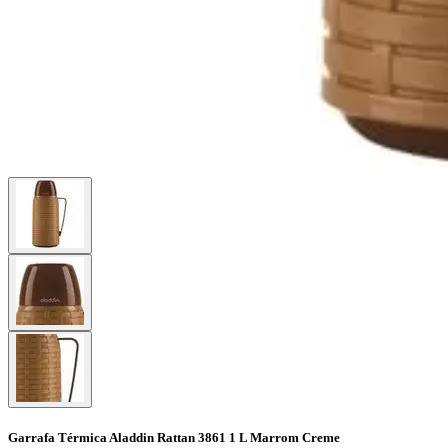
Garrafa Térmica Aladdin Rattan 3861 1 L Marrom Creme