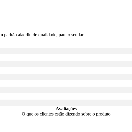
m padrão aladdin de qualidade, para o seu lar
Avaliações
O que os clientes estão dizendo sobre o produto