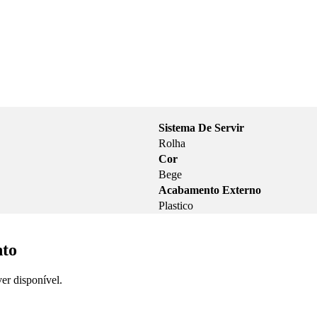
Sistema De Servir
Rolha
Cor
Bege
Acabamento Externo
Plastico
nto
er disponível.