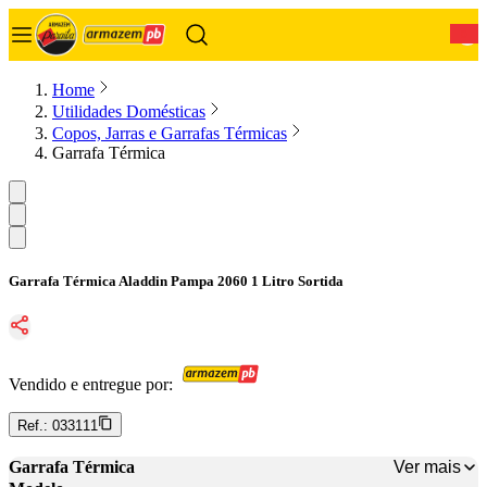
0
Home
Utilidades Domésticas
Copos, Jarras e Garrafas Térmicas
Garrafa Térmica
Garrafa Térmica Aladdin Pampa 2060 1 Litro Sortida
Vendido e entregue por:
Ref.:
033111
Ver mais
Garrafa Térmica