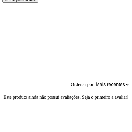
Ordenar por:
Este produto ainda não possui avaliações. Seja o primeiro a avaliar!