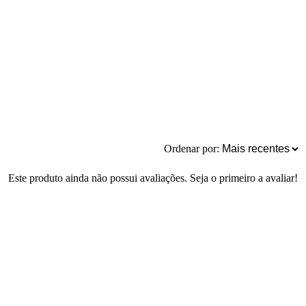
Ordenar por:
Este produto ainda não possui avaliações. Seja o primeiro a avaliar!