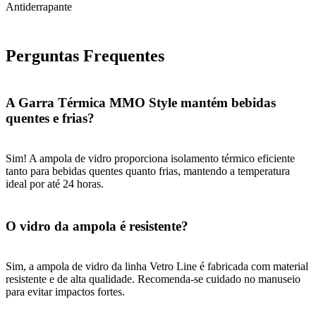
Antiderrapante
Perguntas Frequentes
A Garra Térmica MMO Style mantém bebidas
quentes e frias?
Sim! A ampola de vidro proporciona isolamento térmico eficiente
tanto para bebidas quentes quanto frias, mantendo a temperatura
ideal por até 24 horas.
O vidro da ampola é resistente?
Sim, a ampola de vidro da linha Vetro Line é fabricada com material
resistente e de alta qualidade. Recomenda-se cuidado no manuseio
para evitar impactos fortes.