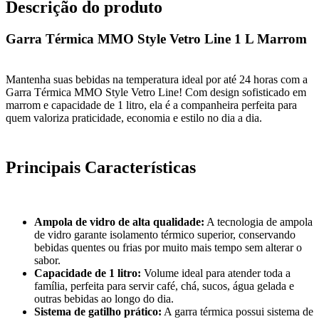
Descrição do produto
Garra Térmica MMO Style Vetro Line 1 L Marrom
Mantenha suas bebidas na temperatura ideal por até 24 horas com a
Garra Térmica MMO Style Vetro Line! Com design sofisticado em
marrom e capacidade de 1 litro, ela é a companheira perfeita para
quem valoriza praticidade, economia e estilo no dia a dia.
Principais Características
Ampola de vidro de alta qualidade:
A tecnologia de ampola
de vidro garante isolamento térmico superior, conservando
bebidas quentes ou frias por muito mais tempo sem alterar o
sabor.
Capacidade de 1 litro:
Volume ideal para atender toda a
família, perfeita para servir café, chá, sucos, água gelada e
outras bebidas ao longo do dia.
Sistema de gatilho prático:
A garra térmica possui sistema de