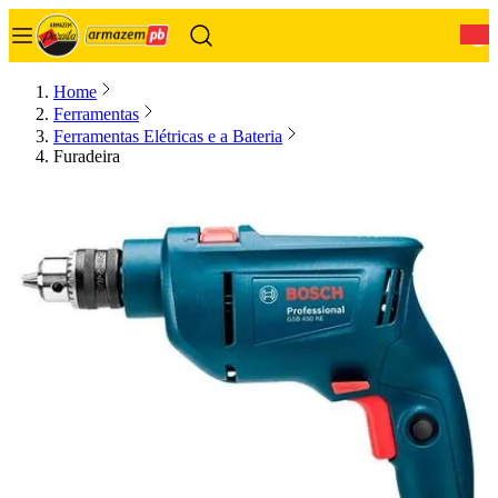
0
Home
Ferramentas
Ferramentas Elétricas e a Bateria
Furadeira