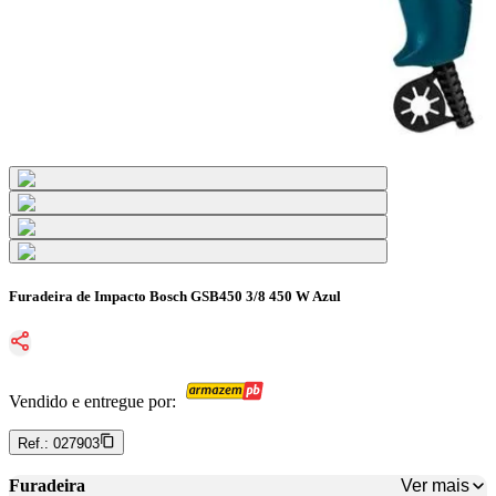
Furadeira de Impacto Bosch GSB450 3/8 450 W Azul
Vendido e entregue por:
Ref.:
027903
Ver mais
Furadeira