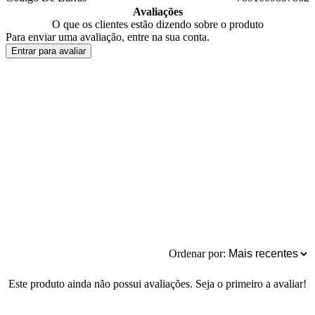
Avaliações
O que os clientes estão dizendo sobre o produto
Para enviar uma avaliação, entre na sua conta.
Entrar para avaliar
Ordenar por:
Este produto ainda não possui avaliações. Seja o primeiro a avaliar!