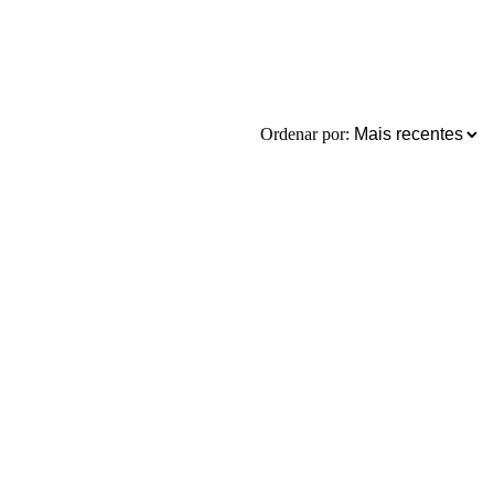
Ordenar por: