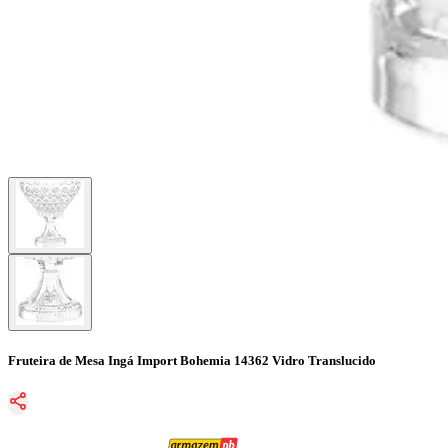
Fruteira de Mesa Ingá Import Bohemia 14362 Vidro Translucido