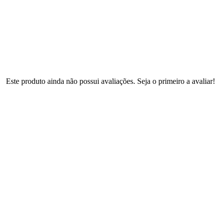
Este produto ainda não possui avaliações. Seja o primeiro a avaliar!