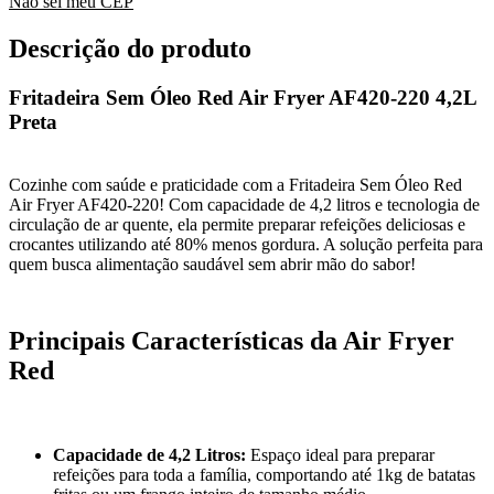
Não sei meu CEP
Descrição do produto
Fritadeira Sem Óleo Red Air Fryer AF420-220 4,2L
Preta
Cozinhe com saúde e praticidade com a Fritadeira Sem Óleo Red
Air Fryer AF420-220! Com capacidade de 4,2 litros e tecnologia de
circulação de ar quente, ela permite preparar refeições deliciosas e
crocantes utilizando até 80% menos gordura. A solução perfeita para
quem busca alimentação saudável sem abrir mão do sabor!
Principais Características da Air Fryer
Red
Capacidade de 4,2 Litros:
Espaço ideal para preparar
refeições para toda a família, comportando até 1kg de batatas