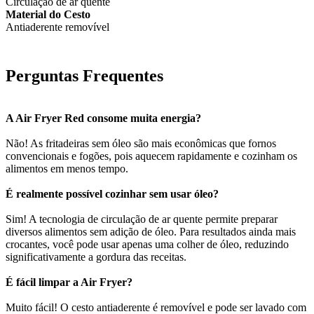
Circulação de ar quente
Material do Cesto
Antiaderente removível
Perguntas Frequentes
A Air Fryer Red consome muita energia?
Não! As fritadeiras sem óleo são mais econômicas que fornos
convencionais e fogões, pois aquecem rapidamente e cozinham os
alimentos em menos tempo.
É realmente possível cozinhar sem usar óleo?
Sim! A tecnologia de circulação de ar quente permite preparar
diversos alimentos sem adição de óleo. Para resultados ainda mais
crocantes, você pode usar apenas uma colher de óleo, reduzindo
significativamente a gordura das receitas.
É fácil limpar a Air Fryer?
Muito fácil! O cesto antiaderente é removível e pode ser lavado com