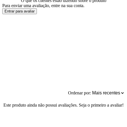
O que os clientes estão dizendo sobre o produto
Para enviar uma avaliação, entre na sua conta.
Entrar para avaliar
Ordenar por:
Este produto ainda não possui avaliações. Seja o primeiro a avaliar!