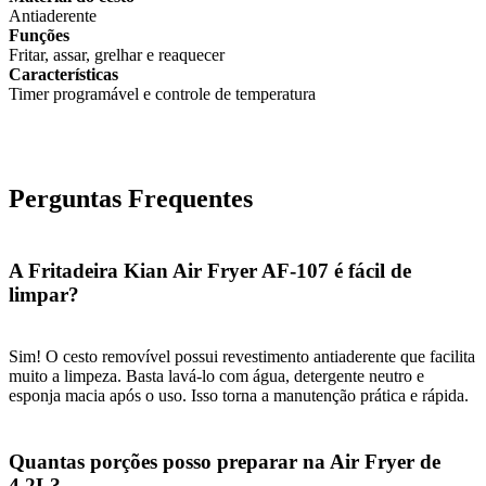
Antiaderente
Funções
Fritar, assar, grelhar e reaquecer
Características
Timer programável e controle de temperatura
Perguntas Frequentes
A Fritadeira Kian Air Fryer AF-107 é fácil de
limpar?
Sim! O cesto removível possui revestimento antiaderente que facilita
muito a limpeza. Basta lavá-lo com água, detergente neutro e
esponja macia após o uso. Isso torna a manutenção prática e rápida.
Quantas porções posso preparar na Air Fryer de
4,2L?