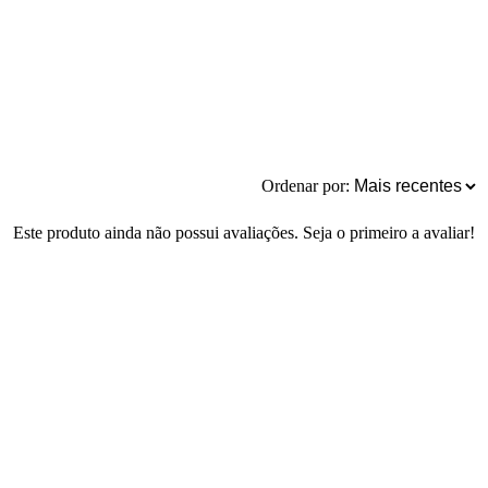
Ordenar por:
Este produto ainda não possui avaliações. Seja o primeiro a avaliar!